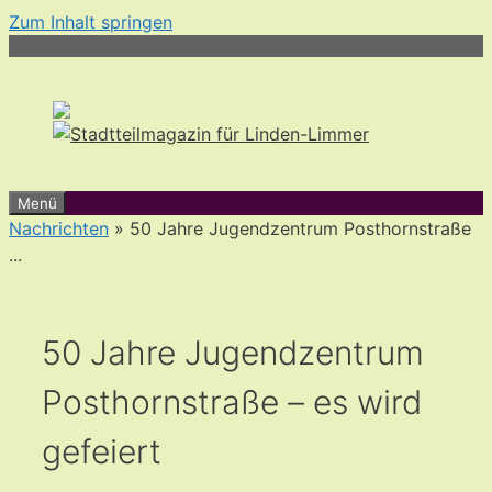
Zum Inhalt springen
Menü
Nachrichten
» 50 Jahre Jugendzentrum Posthornstraße
...
50 Jahre Jugendzentrum
Posthornstraße – es wird
gefeiert