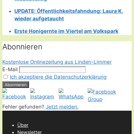
UPDATE: Öffentlichkeitsfahndung: Laura K.
wieder aufgetaucht
Erste Honigernte im Viertel am Volkspark
Abonnieren
Kostenlose Onlinezeitung aus Linden-Limmer
E-Mail
Ich akzeptiere die Datenschutzerklärung
Fehler gefunden?
Jetzt melden.
Über
Newsletter