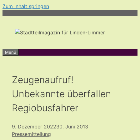
Zum Inhalt springen
Menü
Zeugenaufruf!
Unbekannte überfallen
Regiobusfahrer
9. Dezember 2022
30. Juni 2013
Pressemitteilung