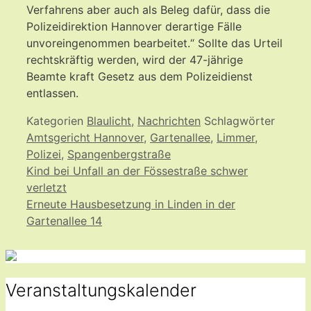
Verfahrens aber auch als Beleg dafür, dass die
Polizeidirektion Hannover derartige Fälle
unvoreingenommen bearbeitet.“ Sollte das Urteil
rechtskräftig werden, wird der 47-jährige
Beamte kraft Gesetz aus dem Polizeidienst
entlassen.
Kategorien
Blaulicht
,
Nachrichten
Schlagwörter
Amtsgericht Hannover
,
Gartenallee
,
Limmer
,
Polizei
,
Spangenbergstraße
Kind bei Unfall an der Fössestraße schwer
verletzt
Erneute Hausbesetzung in Linden in der
Gartenallee 14
Veranstaltungskalender