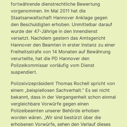
fortwährende dienstrechtliche Bewertung
vorgenommen. Im Mai 2011 hat die
Staatsanwaltschaft Hannover Anklage gegen
den Beschuldigten erhoben. Unmittelbar darauf
wurde der 47-Jährige in den Innendienst
versetzt. Nachdem gestern das Amtsgericht
Hannover den Beamten in erster Instanz zu einer
Freiheitsstrafe von 14 Monaten auf Bewährung
verurteilte, hat die PD Hannover den
Polizeikommissar vorläufig vom Dienst
suspendiert.
Polizeivizepräsident Thomas Rochell spricht von
einem „beispiellosen Sachverhalt.“ Es sei nicht
bekannt, dass in der Vergangenheit schon einmal
vergleichbare Vorwürfe gegen einen
Polizeibeamten unserer Behörde erhoben
worden wären. „Wir sind bestürzt über die
erhobenen Vorwürfe, sehen den Verlauf dieses