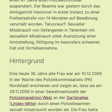
suspendiert. Der Beamte war gestern durch das
Amtsgericht Hannover in erster Instanz zu einer
Freiheitsstrafe von 14 Monaten auf Bewährung
verurteilt worden. Tatvorwurf: Sexueller
Missbrauch von Gefangenen in Tateinheit mit
sexuellem Missbrauch unter Ausnutzung einer
Amtsstellung, Nötigung im besonders schweren
Fall und Vorteilsannahme.
Hintergrund
Eine heute 36 Jahre alte Frau war am 10.12.2009
in der Wache des Polizeikommissariats (PK)
Nordstadt erschienen und zeigte an, dass sie am
29.11.2009 in einer Gewahrsamszelle der
Polizeiinspektion West
an der
Gartenallee
(
Linden-Mitte
) durch einen Polizeibeamten
sexuell missbraucht worden sei. Die Frau hatte