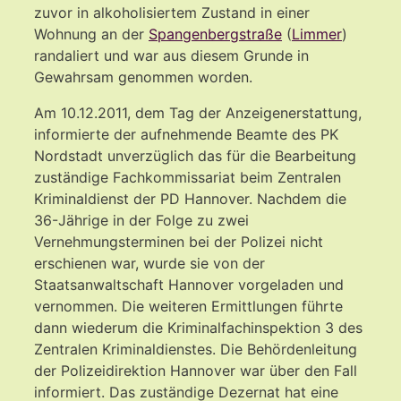
zuvor in alkoholisiertem Zustand in einer
Wohnung an der
Spangenbergstraße
(
Limmer
)
randaliert und war aus diesem Grunde in
Gewahrsam genommen worden.
Am 10.12.2011, dem Tag der Anzeigenerstattung,
informierte der aufnehmende Beamte des PK
Nordstadt unverzüglich das für die Bearbeitung
zuständige Fachkommissariat beim Zentralen
Kriminaldienst der PD Hannover. Nachdem die
36-Jährige in der Folge zu zwei
Vernehmungsterminen bei der Polizei nicht
erschienen war, wurde sie von der
Staatsanwaltschaft Hannover vorgeladen und
vernommen. Die weiteren Ermittlungen führte
dann wiederum die Kriminalfachinspektion 3 des
Zentralen Kriminaldienstes. Die Behördenleitung
der Polizeidirektion Hannover war über den Fall
informiert. Das zuständige Dezernat hat eine