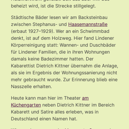
beheizt wird, ist die Strecke stillgelegt.
Städtische Bäder lesen wir am Backsteinbau
zwischen Stephanus- und
Haasemannstraße
(erbaut 1927–1929). Wer an ein Schwimmbad
denkt, ist auf dem Holzweg. Hier fand Lindener
Körperreinigung statt: Wannen- und Duschbäder
für Lindener Familien, die in ihren Wohnungen
damals keine Badezimmer hatten. Der
Kabarettist Dietrich Kittner übernahm die Anlage,
als sie im Ergebnis der Wohnungssanierung nicht
mehr gebraucht wurde. Zur Erinnerung blieb eine
Nasszelle erhalten.
Heute kann man hier im Theater
am
Küchengarten
neben Dietrich Kittner im Bereich
Kabarett und Satire alles erleben, was in
Deutschland einen Namen hat.