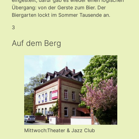
Übergang: von der Gerste zum Bier. Der
Biergarten lockt im Sommer Tausende an.
3
Auf dem Berg
Mittwoch:Theater & Jazz Club