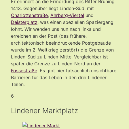
Er erinnert an die Ermordung des Ritter Brüning
1413. Gegenüber liegt Linden-Süd, mit
Charlottenstraße
,
Ahrberg-Viertel
und
Deisterplatz
, was einen speziellen Spaziergang
lohnt. Wir wenden uns nun nach links und
erreichen an der Post (das frühere,
architektonisch beeindruckende Postgebäude
wurde im 2. Weltkrieg zerstört) die Grenze von
Linden-Süd zu Linden-Mitte. Vergleichbar ist
später die Grenze zu Linden-Nord an der
Fössestraße
. Es gibt hier tatsächlich unsichtbare
Barrieren für das Leben in den drei Lindener
Teilen.
6
Lindener Marktplatz