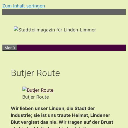
Zum Inhalt springen
Menü
Butjer Route
Butjer Route
Wir lieben unser Linden, die Stadt der
Industrie; sie ist uns traute Heimat, Lindener
Blut vergisst das nie. Wir tragen auf der Brust