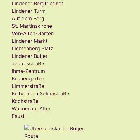
Lindener Bergfriedhof
Lindener Turm
Auf dem Berg
St. Martinskirche
Von-Alten-Garten
Lindener Markt
Lichtenberg Platz
Lindener Butjer
Jacobsstraße
Ihme-Zentrum
Küchengarten
Limmerstraße
Kulturladen Selmastraße
Kochstraße
Wohnen im Alter
Faust