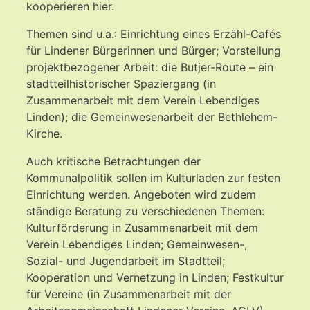
kooperieren hier.
Themen sind u.a.: Einrichtung eines Erzähl-Cafés
für Lindener Bürgerinnen und Bürger; Vorstellung
projektbezogener Arbeit: die Butjer-Route – ein
stadtteilhistorischer Spaziergang (in
Zusammenarbeit mit dem Verein Lebendiges
Linden); die Gemeinwesenarbeit der Bethlehem-
Kirche.
Auch kritische Betrachtungen der
Kommunalpolitik sollen im Kulturladen zur festen
Einrichtung werden. Angeboten wird zudem
ständige Beratung zu verschiedenen Themen:
Kulturförderung in Zusammenarbeit mit dem
Verein Lebendiges Linden; Gemeinwesen-,
Sozial- und Jugendarbeit im Stadtteil;
Kooperation und Vernetzung in Linden; Festkultur
für Vereine (in Zusammenarbeit mit der