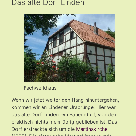
Das alte Dorf Linden
Fachwerkhaus
Wenn wir jetzt weiter den Hang hinuntergehen,
kommen wir an Lindener Ursprünge: Hier war
das alte Dorf Linden, ein Bauerndorf, von dem
praktisch nichts mehr übrig geblieben ist. Das
Dorf erstreckte sich um die
Martinskirche