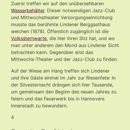
Zuerst treffen wir auf den unübersehbaren
Wasserbehälter
. Dieser notwendigen Jazz-Club
und Mittwochstheater Versorgungseinrichtung
musste das berühmte Lindener Berggasthaus
weichen (1878). Öffentlich zugänglich ist die
Volkssternwarte
, die hier ihren Sitz hat, und wo
man unter anderem den Mond aus Lindener Sicht
betrachten kann. Gegenüber sind das
Mittwochs-Theater und der Jazz-Club zu finden.
Auf der Wiese am Hang treffen sich Lindener
und ihre Gäste einmal im Jahr zur Riesenfete: In
der Silvesternacht drängen sich hier Tausende,
um gemeinsam den Beginn des neuen Jahres zu
feiern und das Feuerwerk bis in Hannovers
Innenstadt zu bewundern.
4