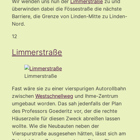
Wir wenden uns nun der
Limmerstraße
zu und
überwinden dabei die Fössestraße die nächste
Barriere, die Grenze von Linden-Mitte zu Linden-
Nord.
12
Limmerstraße
Limmerstraße
Fast wäre sie zu einer vierspurigen Autorollbahn
zwischen
Westschnellweg
und Ihme-Zentrum
umgebaut worden. Das sah jedenfalls der Plan
des Professors Goederitz vor, der die rechte
Häuserzeile für diesen Zweck abreißen lassen
wollte. Wie die Neubauten neben der
Vierspurstraße ausgesehen hätten, lässt sich am