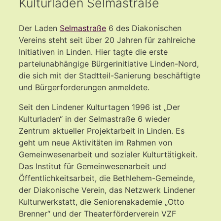
Kulturladen Selmastraße
Der Laden
Selmastraße
6 des Diakonischen
Vereins steht seit über 20 Jahren für zahlreiche
Initiativen in Linden. Hier tagte die erste
parteiunabhängige Bürgerinitiative Linden-Nord,
die sich mit der Stadtteil-Sanierung beschäftigte
und Bürgerforderungen anmeldete.
Seit den Lindener Kulturtagen 1996 ist „Der
Kulturladen“ in der Selmastraße 6 wieder
Zentrum aktueller Projektarbeit in Linden. Es
geht um neue Aktivitäten im Rahmen von
Gemeinwesenarbeit und sozialer Kulturtätigkeit.
Das Institut für Gemeinwesenarbeit und
Öffentlichkeitsarbeit, die Bethlehem-Gemeinde,
der Diakonische Verein, das Netzwerk Lindener
Kulturwerkstatt, die Seniorenakademie „Otto
Brenner“ und der Theaterförderverein VZF