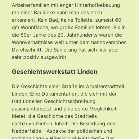
Arbeiterfamilien mit enger Hinterhofbebauung
(an einer Baulücke kann man das noch
erkennen). Kein Bad, keine Toilette, zumeist 60
qm Wohnfläche, wo große Familien lebten. Bis in
die 60er Jahre des 20. Jahrhunderts waren die
Wohnverhältnisse weit unter dem hannoverschen
Durchschnitt. Die Sanierung hat sich hier aber
sehr positiv ausgewirkt.
Geschichtswerkstatt Linden
Die Geschichte einer Straße im Arbeiterstadtteil
Linden. Eine Dokumentation, die sich mit der
traditionellen Geschichtsschreibung
auseinandersetzt und eine echte Möglichkeit
bietet, die Geschichte des Stadtteils
nachzuvollziehen. Inhalt: Die Besiedlung des
Nedderfelds – Aspekte der politischen und
sozialen Lage – Häuser und Hinterhof – Das