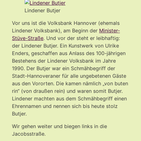
Lindener Butjer
Vor uns ist die Volksbank Hannover (ehemals
Lindener Volksbank), am Beginn der
Minister-
Stüve-Straße
. Und vor der steht er leibhaftig:
der Lindener Butjer. Ein Kunstwerk von Ulrike
Enders, geschaffen aus Anlass des 100-jährigen
Bestehens der Lindener Volksbank im Jahre
1990. Der Butjer war ein Schmähbegriff der
Stadt-Hannoveraner für alle ungebetenen Gäste
aus den Vororten. Die kamen nämlich „von buten
rin“ (von draußen rein) und waren somit Butjer.
Lindener machten aus dem Schmähbegriff einen
Ehrennamen und nennen sich bis heute stolz
Butjer.
Wir gehen weiter und biegen links in die
Jacobsstraße.