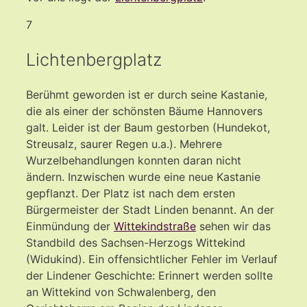
7
Lichtenbergplatz
Berühmt geworden ist er durch seine Kastanie,
die als einer der schönsten Bäume Hannovers
galt. Leider ist der Baum gestorben (Hundekot,
Streusalz, saurer Regen u.a.). Mehrere
Wurzelbehandlungen konnten daran nicht
ändern. Inzwischen wurde eine neue Kastanie
gepflanzt. Der Platz ist nach dem ersten
Bürgermeister der Stadt Linden benannt. An der
Einmündung der
Wittekindstraße
sehen wir das
Standbild des Sachsen-Herzogs Wittekind
(Widukind). Ein offensichtlicher Fehler im Verlauf
der Lindener Geschichte: Erinnert werden sollte
an Wittekind von Schwalenberg, den