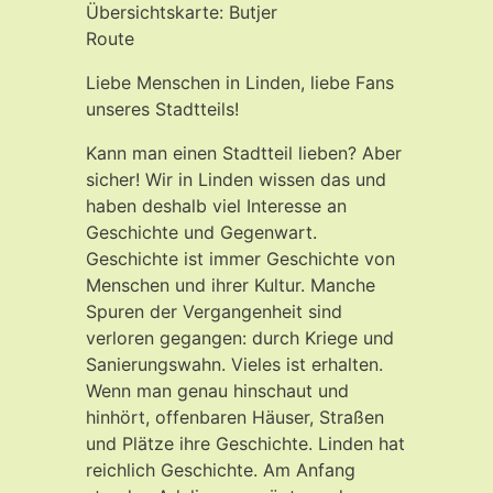
Übersichtskarte: Butjer
Route
Liebe Menschen in Linden, liebe Fans
unseres Stadtteils!
Kann man einen Stadtteil lieben? Aber
sicher! Wir in Linden wissen das und
haben deshalb viel Interesse an
Geschichte und Gegenwart.
Geschichte ist immer Geschichte von
Menschen und ihrer Kultur. Manche
Spuren der Vergangenheit sind
verloren gegangen: durch Kriege und
Sanierungswahn. Vieles ist erhalten.
Wenn man genau hinschaut und
hinhört, offenbaren Häuser, Straßen
und Plätze ihre Geschichte. Linden hat
reichlich Geschichte. Am Anfang