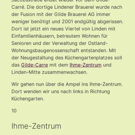
Carré. Die dortige Lindener Brauerei wurde nach
der Fusion mit der Gilde Brauerei AG immer
weniger benötigt und 2001 endgültig abgerissen.
Dort ist jetzt ein neues Viertel von Linden mit
Einfamilienhäusern, betreutem Wohnen für
Senioren und der Verwaltung der Ostland-
Wohnungsbaugenossenschaft entstanden. Mit
der Neugestaltung des Küchengartenplatzes soll
das
Gilde-Carre
mit dem
Ihme-Zentrum
und
Linden-Mitte zusammenwachsen.
Wir gehen nun über die Ampel ins Ihme-Zentrum.
Dort wenden wir uns nach links in Richtung
Küchengarten.
10
Ihme-Zentrum