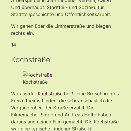
Arbeitsgemeinschaft Lindener Vereine, AGLV).
Und überhaupt: Stadtteil- und Soziokultur,
Stadtteilgeschichte und Öffentlichkeitsarbeit.
Wir gehen über die Limmerstraße und biegen
rechts ein.
14
Kochstraße
Kochstraße
Wir aus der
Kochstraße
heißt eine Broschüre des
Freizeitheims Linden, die sehr anschaulich die
Vergangenheit der Straße erzählt. Die
Filmemacher Sigrid und Andreas Holte haben
daraus auch einen Film gemacht. Die Kochstraße
war eine typische Lindener Straße für