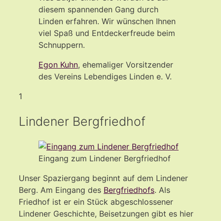
diesem spannenden Gang durch
Linden erfahren. Wir wünschen Ihnen
viel Spaß und Entdeckerfreude beim
Schnuppern.
Egon Kuhn
, ehemaliger Vorsitzender
des Vereins Lebendiges Linden e. V.
1
Lindener Bergfriedhof
Eingang zum Lindener Bergfriedhof
Unser Spaziergang beginnt auf dem Lindener
Berg. Am Eingang des
Bergfriedhofs
. Als
Friedhof ist er ein Stück abgeschlossener
Lindener Geschichte, Beisetzungen gibt es hier