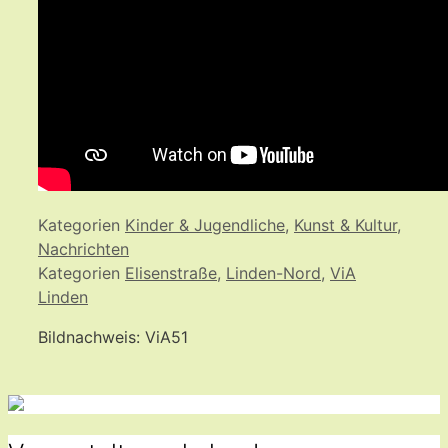
Kategorien
Kinder & Jugendliche
,
Kunst & Kultur
,
Nachrichten
Kategorien
Elisenstraße
,
Linden-Nord
,
ViA
Linden
Bildnachweis: ViA51