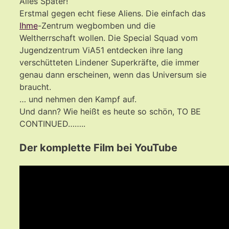
Alles Später!
Erstmal gegen echt fiese Aliens. Die einfach das
Ihme
-Zentrum wegbomben und die
Weltherrschaft wollen. Die Special Squad vom
Jugendzentrum ViA51 entdecken ihre lang
verschütteten Lindener Superkräfte, die immer
genau dann erscheinen, wenn das Universum sie
braucht.
… und nehmen den Kampf auf.
Und dann? Wie heißt es heute so schön, TO BE
CONTINUED……..
Der komplette Film bei YouTube