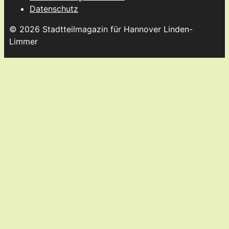
Datenschutz
© 2026 Stadtteilmagazin für Hannover Linden-
Limmer