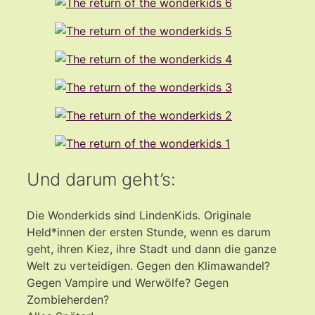
Und darum geht’s:
Die Wonderkids sind LindenKids. Originale
Held*innen der ersten Stunde, wenn es darum
geht, ihren Kiez, ihre Stadt und dann die ganze
Welt zu verteidigen. Gegen den Klimawandel?
Gegen Vampire und Werwölfe? Gegen
Zombieherden?