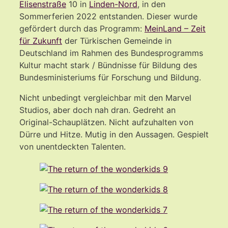
Elisenstraße
10
in
Linden-Nord
, in den
Sommerferien 2022 entstanden. Dieser wurde
gefördert durch das Programm:
MeinLand – Zeit
für Zukunft
der Türkischen Gemeinde in
Deutschland im Rahmen des Bundesprogramms
Kultur macht stark / Bündnisse für Bildung des
Bundesministeriums für Forschung und Bildung.
Nicht unbedingt vergleichbar mit den Marvel
Studios, aber doch nah dran. Gedreht an
Original-Schauplätzen. Nicht aufzuhalten von
Dürre und Hitze. Mutig in den Aussagen. Gespielt
von unentdeckten Talenten.