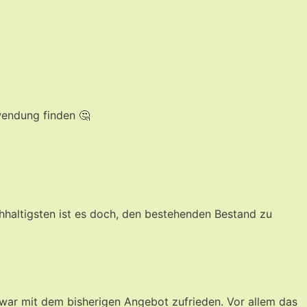
rwendung finden 🤔
chhaltigsten ist es doch, den bestehenden Bestand zu
h war mit dem bisherigen Angebot zufrieden. Vor allem das