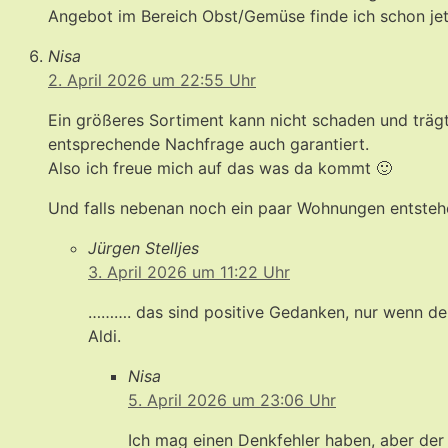
Angebot im Bereich Obst/Gemüse finde ich schon jetzt 
Nisa
2. April 2026 um 22:55 Uhr
Ein größeres Sortiment kann nicht schaden und trägt 
entsprechende Nachfrage auch garantiert.
Also ich freue mich auf das was da kommt 🙂
Und falls nebenan noch ein paar Wohnungen entstehen
Jürgen Stelljes
3. April 2026 um 11:22 Uhr
………. das sind positive Gedanken, nur wenn der
Aldi.
Nisa
5. April 2026 um 23:06 Uhr
Ich mag einen Denkfehler haben, aber der 