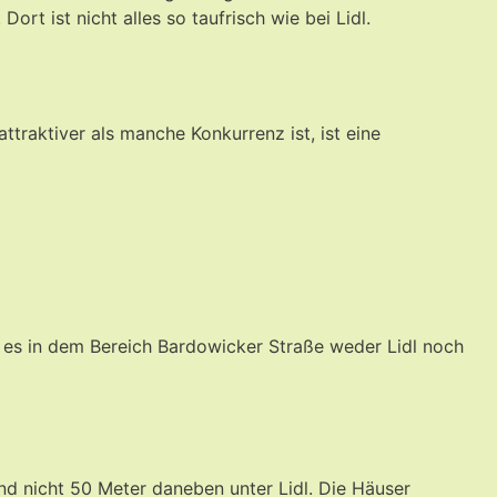
rt ist nicht alles so taufrisch wie bei Lidl.
traktiver als manche Konkurrenz ist, ist eine
 es in dem Bereich Bardowicker Straße weder Lidl noch
nd nicht 50 Meter daneben unter Lidl. Die Häuser