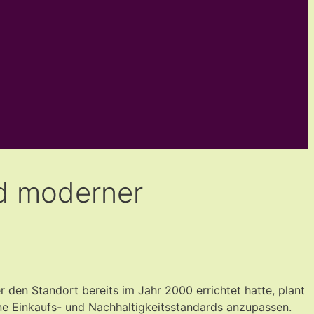
und moderner
den Standort bereits im Jahr 2000 errichtet hatte, plant
rne Einkaufs- und Nachhaltigkeitsstandards anzupassen.