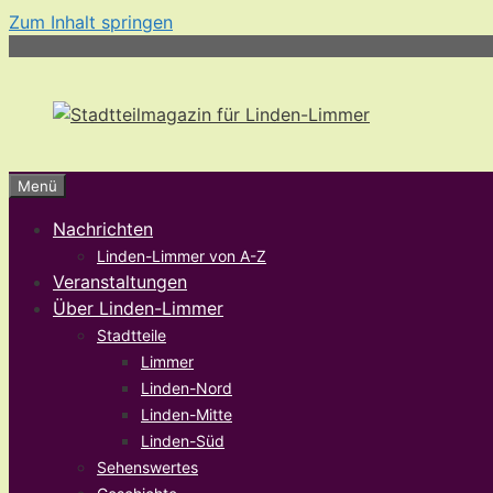
Zum Inhalt springen
Menü
Nachrichten
Linden-Limmer von A-Z
Veranstaltungen
Über Linden-Limmer
Stadtteile
Limmer
Linden-Nord
Linden-Mitte
Linden-Süd
Sehenswertes