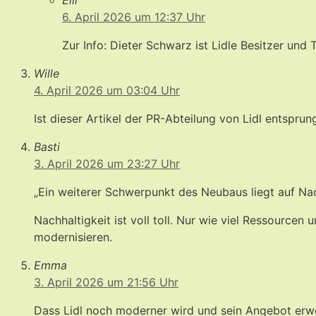
Elli
6. April 2026 um 12:37 Uhr
Zur Info: Dieter Schwarz ist Lidle Besitzer und
Wille
4. April 2026 um 03:04 Uhr
Ist dieser Artikel der PR-Abteilung von Lidl entspru
Basti
3. April 2026 um 23:27 Uhr
„Ein weiterer Schwerpunkt des Neubaus liegt auf Nac
Nachhaltigkeit ist voll toll. Nur wie viel Ressourc
modernisieren.
Emma
3. April 2026 um 21:56 Uhr
Dass Lidl noch moderner wird und sein Angebot erweit