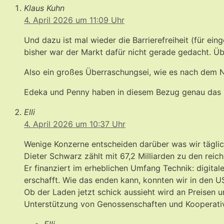
Klaus Kuhn
4. April 2026 um 11:09 Uhr
Und dazu ist mal wieder die Barrierefreiheit (für e
bisher war der Markt dafür nicht gerade gedacht. Üb
Also ein großes Überraschungsei, wie es nach dem 
Edeka und Penny haben in diesem Bezug genau das 
Elli
4. April 2026 um 10:37 Uhr
Wenige Konzerne entscheiden darüber was wir täglic
Dieter Schwarz zählt mit 67,2 Milliarden zu den rei
Er finanziert im erheblichen Umfang Technik: digital
erschafft. Wie das enden kann, konnten wir in den 
Ob der Laden jetzt schick aussieht wird an Preisen 
Unterstützung von Genossenschaften und Kooperative