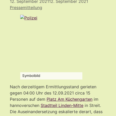
12. September 2021
12. September 2021
Pressemitteilung
Symbolbild
Nach derzeitigem Ermittlungsstand gerieten
gegen 04:00 Uhr des 12.09.2021 circa 15
Personen auf dem
Platz Am Küchengarten
im
hannoverschen
Stadtteil Linden-Mitte
in Streit.
Die Auseinandersetzung eskalierte derart, dass