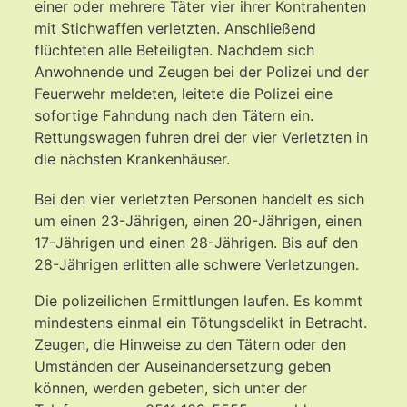
einer oder mehrere Täter vier ihrer Kontrahenten
mit Stichwaffen verletzten. Anschließend
flüchteten alle Beteiligten. Nachdem sich
Anwohnende und Zeugen bei der Polizei und der
Feuerwehr meldeten, leitete die Polizei eine
sofortige Fahndung nach den Tätern ein.
Rettungswagen fuhren drei der vier Verletzten in
die nächsten Krankenhäuser.
Bei den vier verletzten Personen handelt es sich
um einen 23-Jährigen, einen 20-Jährigen, einen
17-Jährigen und einen 28-Jährigen. Bis auf den
28-Jährigen erlitten alle schwere Verletzungen.
Die polizeilichen Ermittlungen laufen. Es kommt
mindestens einmal ein Tötungsdelikt in Betracht.
Zeugen, die Hinweise zu den Tätern oder den
Umständen der Auseinandersetzung geben
können, werden gebeten, sich unter der