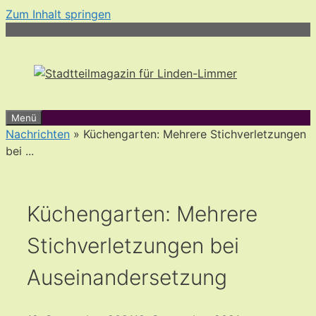
Zum Inhalt springen
Menü
Nachrichten
» Küchengarten: Mehrere Stichverletzungen
bei ...
Küchengarten: Mehrere
Stichverletzungen bei
Auseinandersetzung