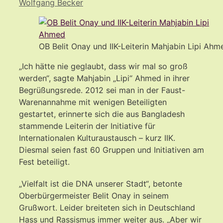
Wolfgang Becker
OB Belit Onay und IIK-Leiterin Mahjabin Lipi Ahm
„Ich hätte nie geglaubt, dass wir mal so groß
werden“, sagte Mahjabin „Lipi“ Ahmed in ihrer
Begrüßungsrede. 2012 sei man in der Faust-
Warenannahme mit wenigen Beteiligten
gestartet, erinnerte sich die aus Bangladesh
stammende Leiterin der Initiative für
Internationalen Kulturaustausch – kurz IIK.
Diesmal seien fast 60 Gruppen und Initiativen am
Fest beteiligt.
„Vielfalt ist die DNA unserer Stadt“, betonte
Oberbürgermeister Belit Onay in seinem
Grußwort. Leider breiteten sich in Deutschland
Hass und Rassismus immer weiter aus. „Aber wir