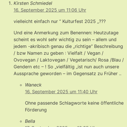
Kirsten Schmiedel
16. September 2025 um 11:06 Uhr
vielleicht einfach nur “ Kulturfest 2025 „???
Und eine Anmerkung zum Benennen: Heutzutage
scheint es wohl sehr wichtig zu sein – allem und
jedem -akribisch genau die „richtige“ Beschreibung
/ bzw Namen zu geben : Vielfalt / Vegan /
Ovovegan / Laktovegan / Vegetarisch/ Rosa /Blau /
Gendern etc – ! So „vielfältig „ist nun auch unsere
Aussprache geworden – im Gegensatz zu Früher ..
Waneck
16. September 2025 um 11:40 Uhr
Ohne passende Schlagworte keine öffentliche
Förderung
Bella