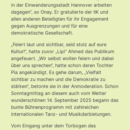
in der Einwanderungsstadt Hannover arbeiten
dagegen“, so Onay. Er gratulierte der IIK und
allen anderen Beteiligten für ihr Engagement
gegen Ausgrenzungen und für eine
demokratische Gesellschaft.
„Feiert laut und sichtbar, seid stolz auf eure
Kultur!“, hatte zuvor „Lipi“ Ahmed das Publikum
angefeuert. „Wir selbst wollen feiern und dabei
über uns sprechen“, hatte schon deren Tochter
Pia angekündigt. Es gehe darum, „Vielfalt
sichtbar zu machen und die Demokratie zu
stärken“, betonte sie in der Anmoderation. Schon
Sonntagmittag an diesem auch vom Wetter
wunderschönen 14. September 2025 begann das
bunte Bühnenprogramm mit zahlreichen
internationalen Tanz- und Musikdarbietungen.
Vom Eingang unter dem Torbogen des