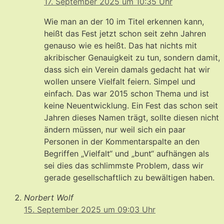
17. September 2025 um 10:35 Uhr
Wie man an der 10 im Titel erkennen kann,
heißt das Fest jetzt schon seit zehn Jahren
genauso wie es heißt. Das hat nichts mit
akribischer Genauigkeit zu tun, sondern damit,
dass sich ein Verein damals gedacht hat wir
wollen unsere Vielfalt feiern. Simpel und
einfach. Das war 2015 schon Thema und ist
keine Neuentwicklung. Ein Fest das schon seit
Jahren dieses Namen trägt, sollte diesen nicht
ändern müssen, nur weil sich ein paar
Personen in der Kommentarspalte an den
Begriffen „Vielfalt“ und „bunt“ aufhängen als
sei dies das schlimmste Problem, dass wir
gerade gesellschaftlich zu bewältigen haben.
Norbert Wolf
15. September 2025 um 09:03 Uhr