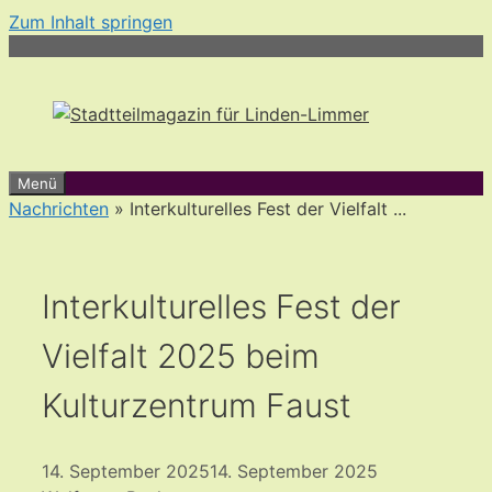
Zum Inhalt springen
Menü
Nachrichten
» Interkulturelles Fest der Vielfalt ...
Interkulturelles Fest der
Vielfalt 2025 beim
Kulturzentrum Faust
14. September 2025
14. September 2025