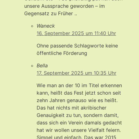
unsere Aussprache geworden – im
Gegensatz zu Früher ..
Waneck
16. September 2025 um 11:40 Uhr
Ohne passende Schlagworte keine
öffentliche Förderung
Bella
17. September 2025 um 10:35 Uhr
Wie man an der 10 im Titel erkennen
kann, heißt das Fest jetzt schon seit
zehn Jahren genauso wie es heißt.
Das hat nichts mit akribischer
Genauigkeit zu tun, sondern damit,
dass sich ein Verein damals gedacht
hat wir wollen unsere Vielfalt feiern.
Simpel und einfach. Das war 2015