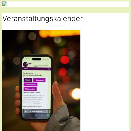
Veranstaltungskalender