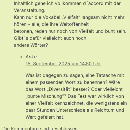
Inhaltlich gehe ich vollkommen d´accord mit der
Veranstaltung.
Kann nur die Vokabel „Vielfalt“ langsam nicht mehr
hören – alle, die ihre Weltoffenheit
betonen, reden nur noch von Vielfalt und bunt sein.
Gibt´s dafür vielleicht auch noch
andere Wörter?
Anke
15. September 2025 um 14:50 Uhr
Was ist dagegen zu sagen, eine Tatsache mit
einem passenden Wort zu benennen? Wäre
das Wort „Diversität“ besser? Oder vielleicht
„bunte Mischung“? Das Fest war wirklich von
einer Vielfalt kennzeichnet, die wenigstens ein
paar Stunden Unterschiede als Reichtum und
Wert gefeiert hat.
Die Kommentare sind geschlossen.