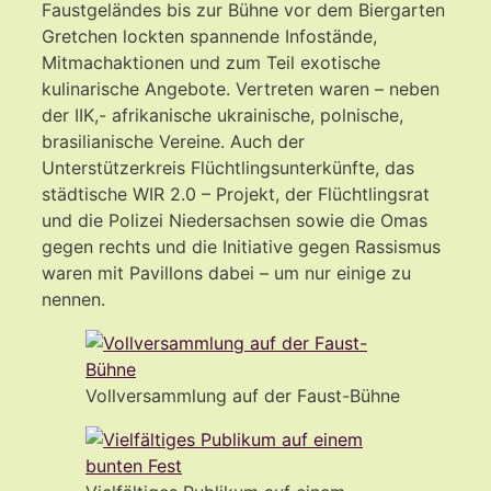
Faustgeländes bis zur Bühne vor dem Biergarten
Gretchen lockten spannende Infostände,
Mitmachaktionen und zum Teil exotische
kulinarische Angebote. Vertreten waren – neben
der IIK,- afrikanische ukrainische, polnische,
brasilianische Vereine. Auch der
Unterstützerkreis Flüchtlingsunterkünfte, das
städtische WIR 2.0 – Projekt, der Flüchtlingsrat
und die Polizei Niedersachsen sowie die Omas
gegen rechts und die Initiative gegen Rassismus
waren mit Pavillons dabei – um nur einige zu
nennen.
Vollversammlung auf der Faust-Bühne