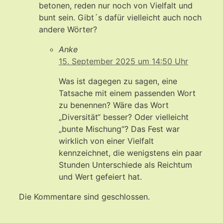
betonen, reden nur noch von Vielfalt und
bunt sein. Gibt´s dafür vielleicht auch noch
andere Wörter?
Anke
15. September 2025 um 14:50 Uhr
Was ist dagegen zu sagen, eine
Tatsache mit einem passenden Wort
zu benennen? Wäre das Wort
„Diversität“ besser? Oder vielleicht
„bunte Mischung“? Das Fest war
wirklich von einer Vielfalt
kennzeichnet, die wenigstens ein paar
Stunden Unterschiede als Reichtum
und Wert gefeiert hat.
Die Kommentare sind geschlossen.