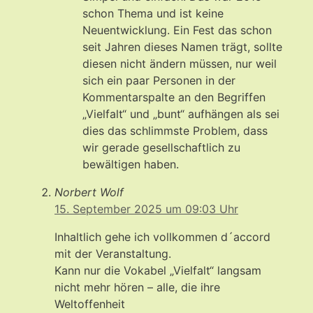
schon Thema und ist keine
Neuentwicklung. Ein Fest das schon
seit Jahren dieses Namen trägt, sollte
diesen nicht ändern müssen, nur weil
sich ein paar Personen in der
Kommentarspalte an den Begriffen
„Vielfalt“ und „bunt“ aufhängen als sei
dies das schlimmste Problem, dass
wir gerade gesellschaftlich zu
bewältigen haben.
Norbert Wolf
15. September 2025 um 09:03 Uhr
Inhaltlich gehe ich vollkommen d´accord
mit der Veranstaltung.
Kann nur die Vokabel „Vielfalt“ langsam
nicht mehr hören – alle, die ihre
Weltoffenheit