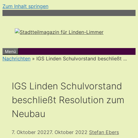
Zum Inhalt springen
Menü
Nachrichten
» IGS Linden Schulvorstand beschließt ...
IGS Linden Schulvorstand
beschließt Resolution zum
Neubau
7. Oktober 2022
7. Oktober 2022
Stefan Ebers