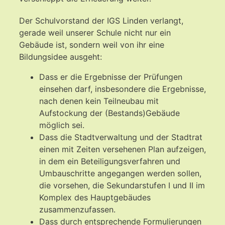
Der Schulvorstand der IGS Linden verlangt,
gerade weil unserer Schule nicht nur ein
Gebäude ist, sondern weil von ihr eine
Bildungsidee ausgeht:
Dass er die Ergebnisse der Prüfungen
einsehen darf, insbesondere die Ergebnisse,
nach denen kein Teilneubau mit
Aufstockung der (Bestands)Gebäude
möglich sei.
Dass die Stadtverwaltung und der Stadtrat
einen mit Zeiten versehenen Plan aufzeigen,
in dem ein Beteiligungsverfahren und
Umbauschritte angegangen werden sollen,
die vorsehen, die Sekundarstufen I und II im
Komplex des Hauptgebäudes
zusammenzufassen.
Dass durch entsprechende Formulierungen