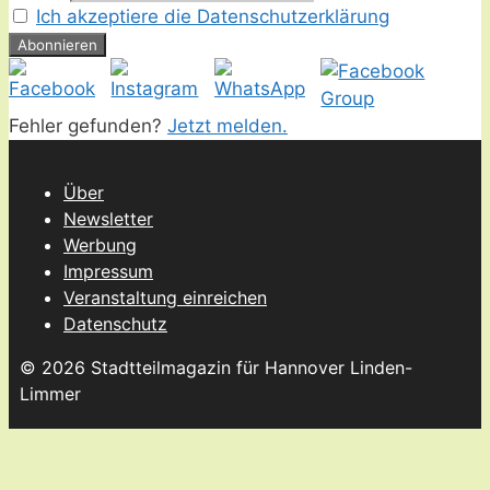
Ich akzeptiere die Datenschutzerklärung
Fehler gefunden?
Jetzt melden.
Über
Newsletter
Werbung
Impressum
Veranstaltung einreichen
Datenschutz
© 2026 Stadtteilmagazin für Hannover Linden-
Limmer