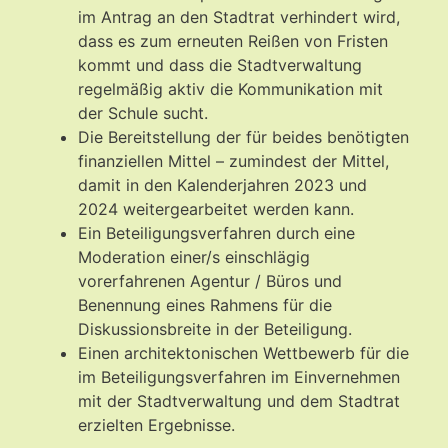
im Antrag an den Stadtrat verhindert wird,
dass es zum erneuten Reißen von Fristen
kommt und dass die Stadtverwaltung
regelmäßig aktiv die Kommunikation mit
der Schule sucht.
Die Bereitstellung der für beides benötigten
finanziellen Mittel – zumindest der Mittel,
damit in den Kalenderjahren 2023 und
2024 weitergearbeitet werden kann.
Ein Beteiligungsverfahren durch eine
Moderation einer/s einschlägig
vorerfahrenen Agentur / Büros und
Benennung eines Rahmens für die
Diskussionsbreite in der Beteiligung.
Einen architektonischen Wettbewerb für die
im Beteiligungsverfahren im Einvernehmen
mit der Stadtverwaltung und dem Stadtrat
erzielten Ergebnisse.