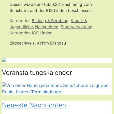
Dieses wurde am 06.10.22 einstimmig vom
Schulvorstand der IGS Linden beschlossen.
Kategorien
Bildung & Beratung
,
Kinder &
Jugendliche
,
Nachrichten
,
Stadtverwaltung
Kategorien
IGS Linden
Bildnachweis: Achim Brandau
Veranstaltungskalender
Neueste Nachrichten