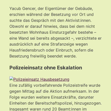
Yacub Gencer, der Eigentümer der Gebäude,
erschien während der Besetzung vor Ort und
suchte das Gespräch mit den Aktivist:innen.
Obwohl er darauf hinwies, dass bei dem nicht
besetzten Wohnhaus Einsturzgefahr bestehe –
eine Wand sei bereits abgesackt –, verzichtete er
ausdrücklich auf eine Strafanzeige wegen
Hausfriedensbruch oder Einbruch, sofern die
Besetzung freiwillig beendet werde.
Polizeieinsatz ohne Eskalation
Eine zufällig vorbeifahrende Polizeistreife wurde
gegen Mittag auf die Aktion aufmerksam. In der
Folge wurden weitere Einsatzkräfte, darunter
Einheiten der Bereitschaftspolizei, hinzugezogen.
Insgesamt waren rund 20 Beamt:innen im