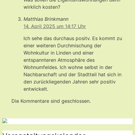
wirklich kosten?
Matthias Brinkmann
14. April 2025 um 14:17 Uhr
Ich sehe das durchaus positv. Es kommt zu
einer weiteren Durchmischung der
Wohnkultur in Linden und einer
entspannteren Atmosphäre des
Wohnumfeldes. Ich wohne selbst in der
Nachbarschaft und der Stadtteil hat sich in
den zurückliegenden Jahren sehr positiv
entwickelt.
Die Kommentare sind geschlossen.