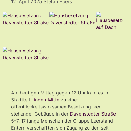
12. April 2025
Stefan Ebers
Am heutigen Mittag gegen 12 Uhr kam es im
Stadtteil
Linden-Mitte
zu einer
öffentlichkeitswirksamen Besetzung leer
stehender Gebäude in der
Davenstedter Straße
5–7. 17 junge Menschen der Gruppe Leerstand
Entern verschafften sich Zugang zu den seit