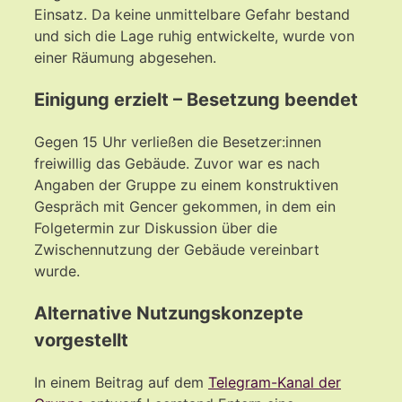
Einsatz. Da keine unmittelbare Gefahr bestand
und sich die Lage ruhig entwickelte, wurde von
einer Räumung abgesehen.
Einigung erzielt – Besetzung beendet
Gegen 15 Uhr verließen die Besetzer:innen
freiwillig das Gebäude. Zuvor war es nach
Angaben der Gruppe zu einem konstruktiven
Gespräch mit Gencer gekommen, in dem ein
Folgetermin zur Diskussion über die
Zwischennutzung der Gebäude vereinbart
wurde.
Alternative Nutzungskonzepte
vorgestellt
In einem Beitrag auf dem
Telegram-Kanal der