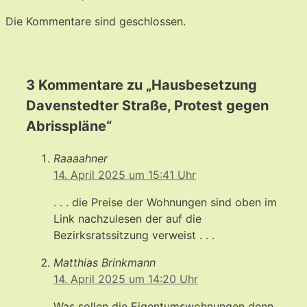
Die Kommentare sind geschlossen.
3 Kommentare zu „Hausbesetzung
Davenstedter Straße, Protest gegen
Abrisspläne“
Raaaahner
14. April 2025 um 15:41 Uhr
. . . die Preise der Wohnungen sind oben im
Link nachzulesen der auf die
Bezirksratssitzung verweist . . .
Matthias Brinkmann
14. April 2025 um 14:20 Uhr
Was sollen die Eigentumswohnungen denn