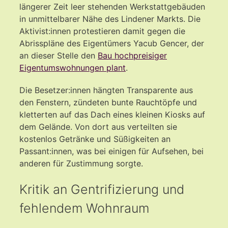
längerer Zeit leer stehenden Werkstattgebäuden
in unmittelbarer Nähe des Lindener Markts. Die
Aktivist:innen protestieren damit gegen die
Abrisspläne des Eigentümers Yacub Gencer, der
an dieser Stelle den
Bau hochpreisiger
Eigentumswohnungen plant
.
Die Besetzer:innen hängten Transparente aus
den Fenstern, zündeten bunte Rauchtöpfe und
kletterten auf das Dach eines kleinen Kiosks auf
dem Gelände. Von dort aus verteilten sie
kostenlos Getränke und Süßigkeiten an
Passant:innen, was bei einigen für Aufsehen, bei
anderen für Zustimmung sorgte.
Kritik an Gentrifizierung und
fehlendem Wohnraum