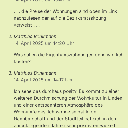
. . . die Preise der Wohnungen sind oben im Link
nachzulesen der auf die Bezirksratssitzung
verweist . . .
Matthias Brinkmann
14. April 2025 um 14:20 Uhr
Was sollen die Eigentumswohnungen denn wirklich
kosten?
Matthias Brinkmann
14. April 2025 um 14:17 Uhr
Ich sehe das durchaus positv. Es kommt zu einer
weiteren Durchmischung der Wohnkultur in Linden
und einer entspannteren Atmosphäre des
Wohnumfeldes. Ich wohne selbst in der
Nachbarschaft und der Stadtteil hat sich in den
zurückliegenden Jahren sehr positiv entwickelt.