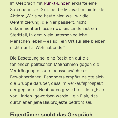
Im Gespräch mit
Punkt-Linden
erklärte eine
Sprecherin der Gruppe die Motivation hinter der
Aktion: „Wir sind heute hier, weil wir die
Gentrifizierung, die hier passiert, nicht
unkommentiert lassen wollen. Linden ist ein
Stadtteil, in dem viele unterschiedliche
Menschen leben – es soll ein Ort für alle bleiben,
nicht nur für Wohlhabende.“
Die Besetzung sei eine Reaktion auf die
fehlenden politischen Maßnahmen gegen die
Verdrängung einkommensschwächerer
Bewohner:innen. Besonders empört zeigte sich
die Gruppe darüber, dass im Verkaufsprospekt
der geplanten Neubauten gezielt mit dem „Flair
von Linden“ geworben werde – ein Flair, das
durch eben jene Bauprojekte bedroht sei.
Eigentümer sucht das Gespräch