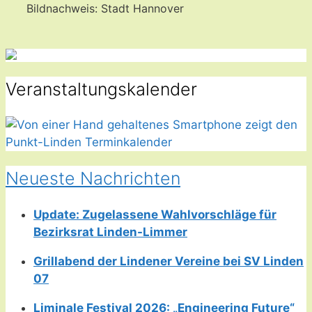
Bildnachweis: Stadt Hannover
Veranstaltungskalender
Neueste Nachrichten
Update: Zugelassene Wahlvorschläge für
Bezirksrat Linden-Limmer
Grillabend der Lindener Vereine bei SV Linden
07
Liminale Festival 2026: „Engineering Future“