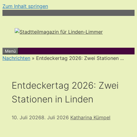
Zum Inhalt springen
Menü
Nachrichten
» Entdeckertag 2026: Zwei Stationen ...
Entdeckertag 2026: Zwei
Stationen in Linden
10. Juli 2026
8. Juli 2026
Katharina Kümpel