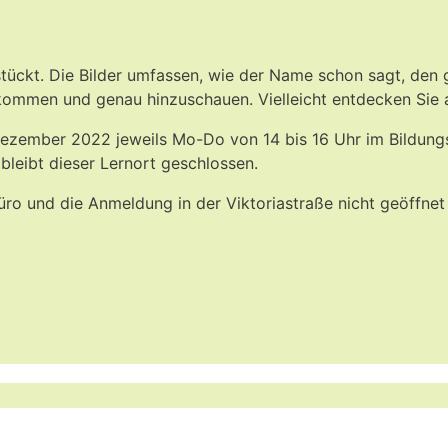
tückt. Die Bilder umfassen, wie der Name schon sagt, den 
kommen und genau hinzuschauen. Vielleicht entdecken Sie a
ezember 2022 jeweils Mo-Do von 14 bis 16 Uhr im Bildung
leibt dieser Lernort geschlossen.
üro und die Anmeldung in der Viktoriastraße nicht geöffnet