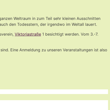
ganzen Weltraum in zum Teil sehr kleinen Ausschnitten
uch den Todesstern, der irgendwo im Weltall lauert.
sverein,
Viktoriastraße
1 besichtigt werden. Vom 3.-7.
 sind. Eine Anmeldung zu unseren Veranstaltungen ist also