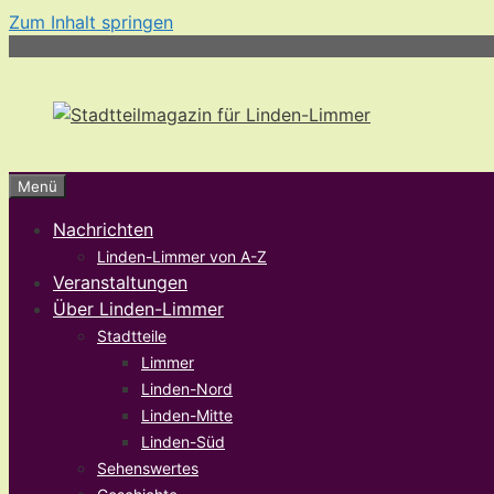
Zum Inhalt springen
Menü
Nachrichten
Linden-Limmer von A-Z
Veranstaltungen
Über Linden-Limmer
Stadtteile
Limmer
Linden-Nord
Linden-Mitte
Linden-Süd
Sehenswertes