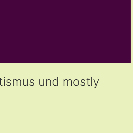
tismus und mostly