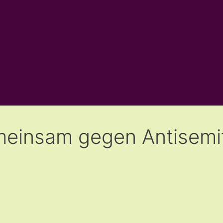
meinsam gegen Antisemi