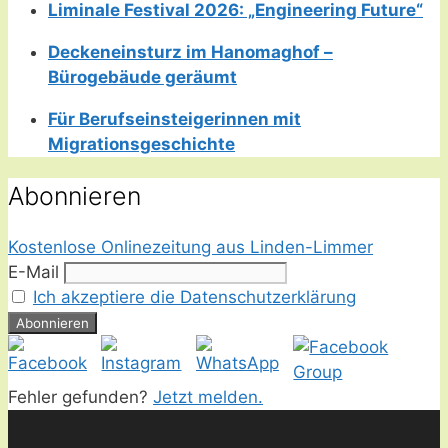
Liminale Festival 2026: „Engineering Future“
Deckeneinsturz im Hanomaghof –
Bürogebäude geräumt
Für Berufseinsteigerinnen mit
Migrationsgeschichte
Abonnieren
Kostenlose Onlinezeitung aus Linden-Limmer
E-Mail
Ich akzeptiere die Datenschutzerklärung
Fehler gefunden?
Jetzt melden.