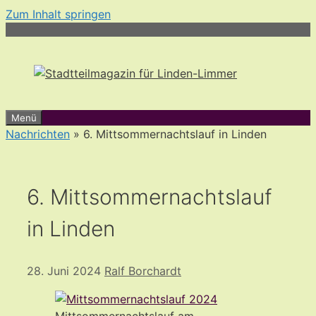
Zum Inhalt springen
Menü
Nachrichten
» 6. Mittsommernachtslauf in Linden
6. Mittsommernachtslauf
in Linden
28. Juni 2024
Ralf Borchardt
Mittsommernachtslauf am