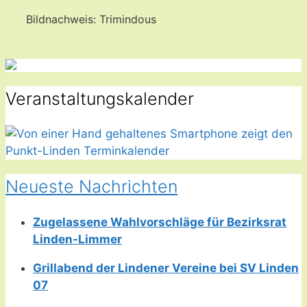
Bildnachweis: Trimindous
Veranstaltungskalender
Neueste Nachrichten
Zugelassene Wahlvorschläge für Bezirksrat
Linden-Limmer
Grillabend der Lindener Vereine bei SV Linden
07