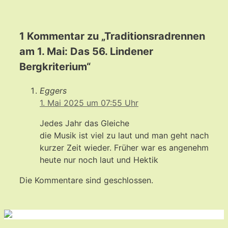
1 Kommentar zu „Traditionsradrennen
am 1. Mai: Das 56. Lindener
Bergkriterium“
Eggers
1. Mai 2025 um 07:55 Uhr
Jedes Jahr das Gleiche
die Musik ist viel zu laut und man geht nach
kurzer Zeit wieder. Früher war es angenehm
heute nur noch laut und Hektik
Die Kommentare sind geschlossen.