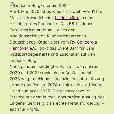
Am 1. Mai 2025 ist es wieder so weit: Von 11 bis
18 Uhr verwandelt sich
Linden-Mitte
in eine
Hochburg des Radsports. Das 56. Lindener
Bergkriterium steht an – eines der
traditionsreichsten Rundstreckenrennen
Deutschlands. Organisiert vom
RV Concordia
Hannover e.V.
, lockt das Event Jahr für Jahr
Radsportbegeisterte und Zuschauer auf den
Lindener Berg.
Nach pandemiebedingter Pause in den Jahren
2020 und 2021 sowie einem Ausfall im Jahr
2023 wegen fehlender finanzieller Unterstützung
konnte das Rennen 2024 erfolgreich stattfinden
– und nun auch 2025. Die anspruchsvolle
Strecke mit dem kurzen, aber steilen Anstieg des
Lindener Berges gilt als echte Herausforderung –
auch für Profis.