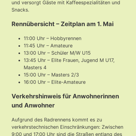
und versorgt Gäste mit Kaffeespezialitäten und
Snacks.
Rennübersicht – Zeitplan am 1. Mai
11:00 Uhr – Hobbyrennen
11:45 Uhr – Amateure
13:00 Uhr – Schüler M/W U15
13:45 Uhr – Elite Frauen, Jugend M U17,
Masters 4
15:00 Uhr – Masters 2/3
16:00 Uhr – Elite-Amateure
Verkehrshinweis für Anwohnerinnen
und Anwohner
Aufgrund des Radrennens kommt es zu
verkehrstechnischen Einschränkungen: Zwischen
9:00 und 17:00 Uhr sind die Straßen entlang des