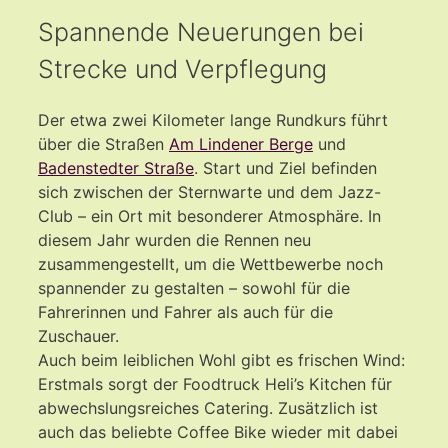
Spannende Neuerungen bei
Strecke und Verpflegung
Der etwa zwei Kilometer lange Rundkurs führt
über die Straßen
Am Lindener Berge
und
Badenstedter Straße
. Start und Ziel befinden
sich zwischen der Sternwarte und dem Jazz-
Club – ein Ort mit besonderer Atmosphäre. In
diesem Jahr wurden die Rennen neu
zusammengestellt, um die Wettbewerbe noch
spannender zu gestalten – sowohl für die
Fahrerinnen und Fahrer als auch für die
Zuschauer.
Auch beim leiblichen Wohl gibt es frischen Wind:
Erstmals sorgt der Foodtruck Heli’s Kitchen für
abwechslungsreiches Catering. Zusätzlich ist
auch das beliebte Coffee Bike wieder mit dabei