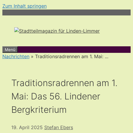
Zum Inhalt springen
Menü
Nachrichten
» Traditionsradrennen am 1. Mai: ...
Traditionsradrennen am 1.
Mai: Das 56. Lindener
Bergkriterium
19. April 2025
Stefan Ebers