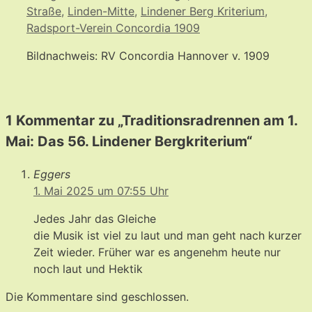
Straße
,
Linden-Mitte
,
Lindener Berg Kriterium
,
Radsport-Verein Concordia 1909
Bildnachweis: RV Concordia Hannover v. 1909
1 Kommentar zu „Traditionsradrennen am 1.
Mai: Das 56. Lindener Bergkriterium“
Eggers
1. Mai 2025 um 07:55 Uhr
Jedes Jahr das Gleiche
die Musik ist viel zu laut und man geht nach kurzer
Zeit wieder. Früher war es angenehm heute nur
noch laut und Hektik
Die Kommentare sind geschlossen.