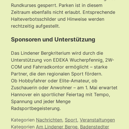
Rundkurses gesperrt. Parken ist in diesem
Zeitraum ebenfalls nicht erlaubt. Entsprechende
Halteverbotsschilder und Hinweise werden
rechtzeitig aufgestellt.
Sponsoren und Unterstützung
Das Lindener Bergkriterium wird durch die
Unterstützung von EDEKA Wucherpfennig, 2W-
COM und Fahrradkontor ermöglicht – starke
Partner, die den regionalen Sport fördern.
Ob Hobbyfahrer oder Elite-Amateur, ob
Zuschauerin oder Anwohner – am 1. Mai erwartet
Hannover ein sportlicher Feiertag mit Tempo,
Spannung und jeder Menge
Radsportbegeisterung.
Kategorien
Nachrichten
,
Sport
,
Veranstaltungen
Kategorien
Am Lindener Berge
,
Badenstedter