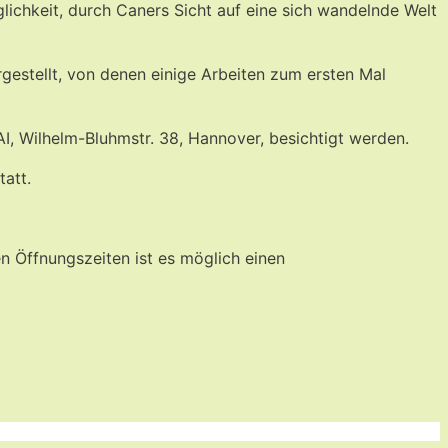
glichkeit, durch Caners Sicht auf eine sich wandelnde Welt
gestellt, von denen einige Arbeiten zum ersten Mal
I, Wilhelm-Bluhmstr. 38, Hannover, besichtigt werden.
tatt.
n Öffnungszeiten ist es möglich einen