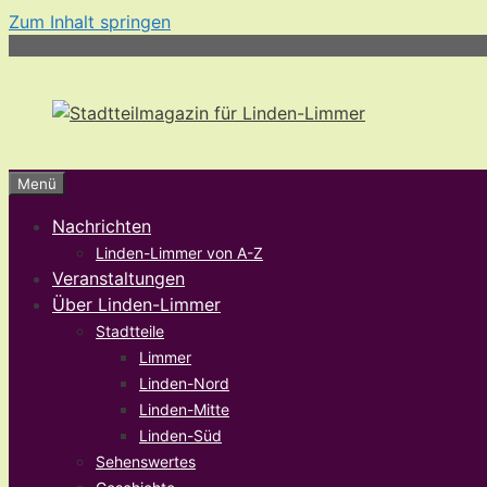
Zum Inhalt springen
Menü
Nachrichten
Linden-Limmer von A-Z
Veranstaltungen
Über Linden-Limmer
Stadtteile
Limmer
Linden-Nord
Linden-Mitte
Linden-Süd
Sehenswertes