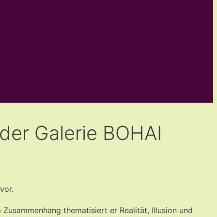
 der Galerie BOHAI
vor.
 Zusammenhang thematisiert er Realität, Illusion und