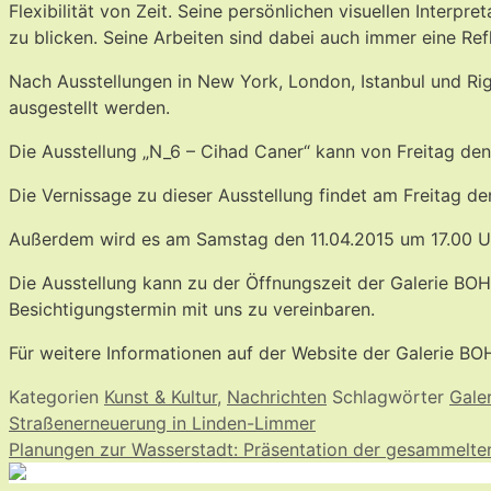
Flexibilität von Zeit. Seine persönlichen visuellen Inter
zu blicken. Seine Arbeiten sind dabei auch immer eine Ref
Nach Ausstellungen in New York, London, Istanbul und Rig
ausgestellt werden.
Die Ausstellung „N_6 – Cihad Caner“ kann von Freitag den
Die Vernissage zu dieser Ausstellung findet am Freitag d
Außerdem wird es am Samstag den 11.04.2015 um 17.00 Uh
Die Ausstellung kann zu der Öffnungszeit der Galerie BO
Besichtigungstermin mit uns zu vereinbaren.
Für weitere Informationen auf der Website der Galerie BO
Kategorien
Kunst & Kultur
,
Nachrichten
Schlagwörter
Galer
Straßenerneuerung in Linden-Limmer
Planungen zur Wasserstadt: Präsentation der gesammelten