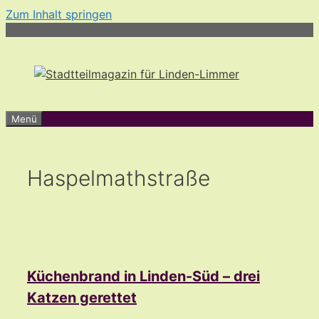
Zum Inhalt springen
Menü
Haspelmathstraße
Küchenbrand in Linden-Süd – drei
Katzen gerettet