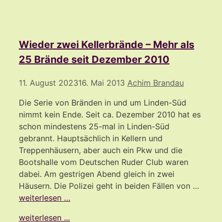
Wieder zwei Kellerbrände – Mehr als
25 Brände seit Dezember 2010
11. August 2023
16. Mai 2013
Achim Brandau
Die Serie von Bränden in und um Linden-Süd
nimmt kein Ende. Seit ca. Dezember 2010 hat es
schon mindestens 25-mal in Linden-Süd
gebrannt. Hauptsächlich in Kellern und
Treppenhäusern, aber auch ein Pkw und die
Bootshalle vom Deutschen Ruder Club waren
dabei. Am gestrigen Abend gleich in zwei
Häusern. Die Polizei geht in beiden Fällen von …
weiterlesen …
weiterlesen ...