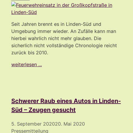
Seit Jahren brennt es in Linden-Süd und
Umgebung immer wieder. An Zufälle kann man
hierbei wahrlich nicht mehr glauben. Die
sicherlich nicht vollständige Chronologie reicht
zurück bis 2010.
weiterlesen ...
Schwerer Raub eines Autos in Linden-
Süd – Zeugen gesucht
5. September 2020
20. Mai 2020
Pressemitteilung