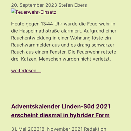
20. September 2023
Stefan Ebers
Heute gegen 13:44 Uhr wurde die Feuerwehr in
die Haspelmathstraße alarmiert. Aufgrund einer
Rauchentwicklung in einer Wohnung löste ein
Rauchwarnmelder aus und es drang schwarzer
Rauch aus einem Fenster. Die Feuerwehr rettete
drei Katzen, Menschen wurden nicht verletzt.
weiterlesen ...
Adventskalender Linden-Süd 2021
erscheint diesmal in hybrider Form
31. Mai 2023
18. November 2021
Redaktion