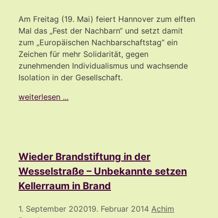
Am Freitag (19. Mai) feiert Hannover zum elften
Mal das „Fest der Nachbarn“ und setzt damit
zum „Europäischen Nachbarschaftstag“ ein
Zeichen für mehr Solidarität, gegen
zunehmenden Individualismus und wachsende
Isolation in der Gesellschaft.
weiterlesen ...
Wieder Brandstiftung in der
Wesselstraße – Unbekannte setzen
Kellerraum in Brand
1. September 2020
19. Februar 2014
Achim