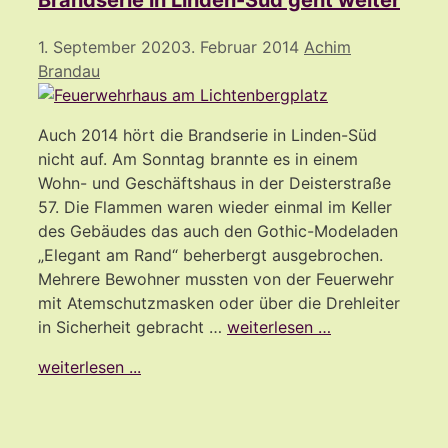
Brandserie in Linden-Süd geht weiter
1. September 2020
3. Februar 2014
Achim
Brandau
Auch 2014 hört die Brandserie in Linden-Süd
nicht auf. Am Sonntag brannte es in einem
Wohn- und Geschäftshaus in der Deisterstraße
57. Die Flammen waren wieder einmal im Keller
des Gebäudes das auch den Gothic-Modeladen
„Elegant am Rand“ beherbergt ausgebrochen.
Mehrere Bewohner mussten von der Feuerwehr
mit Atemschutzmasken oder über die Drehleiter
in Sicherheit gebracht …
weiterlesen …
weiterlesen ...