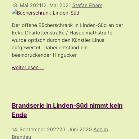
13. Mai 2021
12. Mai 2021
Stefan Ebers
Der offene Bücherschrank in Linden-Süd an der
Ecke Charlottenstraße / Haspelmathstraße
wurde optisch durch den Künstler Linus
aufgewertet. Dabei entstand ein
beeindruckender Hingucker.
weiterlesen ...
Brandserie in Linden-Süd nimmt kein
Ende
14. September 2022
23. Juni 2020
Achim
Brandau