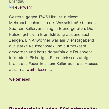
Brandau
Gestern, gegen 17:45 Uhr, ist in einem
Mehrparteienhaus an der Wesselstraße (Linden-
Süd) ein Kellerverschlag in Brand geraten. Die
Polizei geht von Brandstiftung aus und sucht
Zeugen. Ein Anwohner war am Dienstagabend
auf starke Rauchentwicklung aufmerksam
geworden und hatte daraufhin die Feuerwehr
informiert. Bisherigen Erkenntnissen zufolge
brach das Feuer in einem Kellerraum des Hauses
aus, in …
weiterlesen …
weiterlesen ...