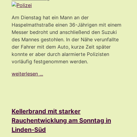
Am Dienstag hat ein Mann an der
Haspelmathstraße einen 36-Jährigen mit einem
Messer bedroht und anschließend den Suzuki
des Mannes gestohlen. In der Nähe verunfallte
der Fahrer mit dem Auto, kurze Zeit später
konnte er aber durch alarmierte Polizisten
vorläufig festgenommen werden.
weiterlesen ...
Kellerbrand mit starker
Rauchentwicklung am Sonntag in
Linden-Süd