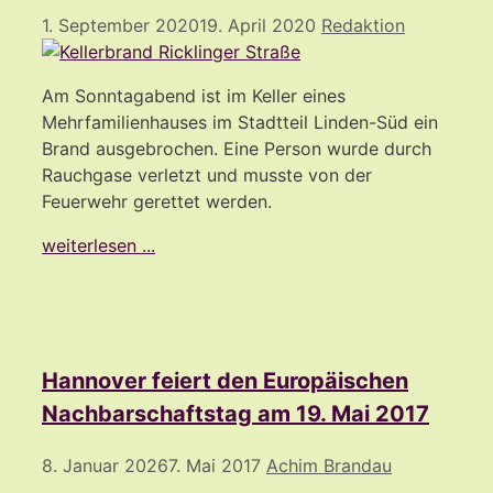
1. September 2020
19. April 2020
Redaktion
Am Sonntagabend ist im Keller eines
Mehrfamilienhauses im Stadtteil Linden-Süd ein
Brand ausgebrochen. Eine Person wurde durch
Rauchgase verletzt und musste von der
Feuerwehr gerettet werden.
weiterlesen ...
Hannover feiert den Europäischen
Nachbarschaftstag am 19. Mai 2017
8. Januar 2026
7. Mai 2017
Achim Brandau