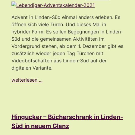
Advent in Linden-Süd einmal anders erleben. Es
öffnen sich viele Türen. Und dieses Mal in
hybrider Form. Es sollen Begegnungen in Linden-
Süd und die gemeinsamen Aktivitäten im
Vordergrund stehen, ab dem 1. Dezember gibt es
zusätzlich wieder jeden Tag Türchen mit
Videobotschaften aus Linden-Süd auf der
digitalen Variante.
weiterlesen ...
Hingucker – Bücherschrank in Linden-
Süd in neuem Glanz