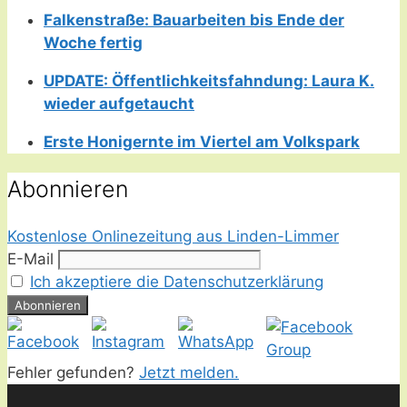
Falkenstraße: Bauarbeiten bis Ende der
Woche fertig
UPDATE: Öffentlichkeitsfahndung: Laura K.
wieder aufgetaucht
Erste Honigernte im Viertel am Volkspark
Abonnieren
Kostenlose Onlinezeitung aus Linden-Limmer
E-Mail
Ich akzeptiere die Datenschutzerklärung
Fehler gefunden?
Jetzt melden.