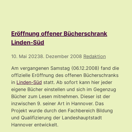
Eröffnung offener Bücherschrank
Linden-Süd
10. Mai 2023
8. Dezember 2008
Redaktion
Am vergangenen Samstag (06.12.2008) fand die
offizielle Eröffnung des offenen Bücherschranks
in
Linden-Süd
statt. Ab sofort kann hier jeder
eigene Bücher einstellen und sich im Gegenzug
Bücher zum Lesen mitnehmen. Dieser ist der
inzwischen 9. seiner Art in Hannover. Das
Projekt wurde durch den Fachbereich Bildung
und Qualifizierung der Landeshauptstadt
Hannover entwickelt.