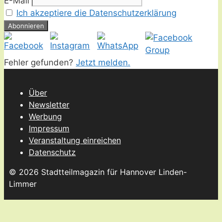
E-Mail
Ich akzeptiere die Datenschutzerklärung
Fehler gefunden?
Jetzt melden.
Über
Newsletter
Werbung
Impressum
Veranstaltung einreichen
Datenschutz
© 2026 Stadtteilmagazin für Hannover Linden-
Limmer