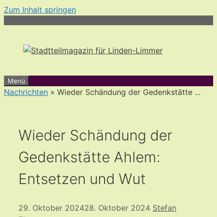
Zum Inhalt springen
Menü
Nachrichten
» Wieder Schändung der Gedenkstätte ...
Wieder Schändung der
Gedenkstätte Ahlem:
Entsetzen und Wut
29. Oktober 2024
28. Oktober 2024
Stefan