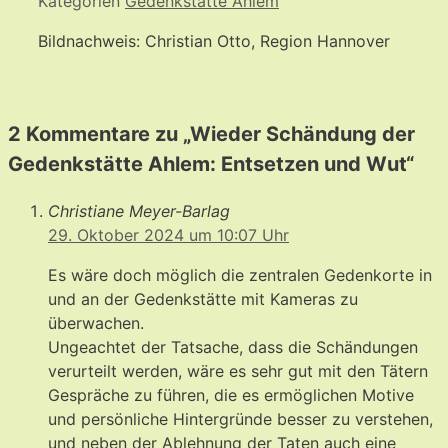
Kategorien
Gedenkstätte Ahlem
Bildnachweis: Christian Otto, Region Hannover
2 Kommentare zu „Wieder Schändung der
Gedenkstätte Ahlem: Entsetzen und Wut“
Christiane Meyer-Barlag
29. Oktober 2024 um 10:07 Uhr
Es wäre doch möglich die zentralen Gedenkorte in
und an der Gedenkstätte mit Kameras zu
überwachen.
Ungeachtet der Tatsache, dass die Schändungen
verurteilt werden, wäre es sehr gut mit den Tätern
Gespräche zu führen, die es ermöglichen Motive
und persönliche Hintergründe besser zu verstehen,
und neben der Ablehnung der Taten auch eine