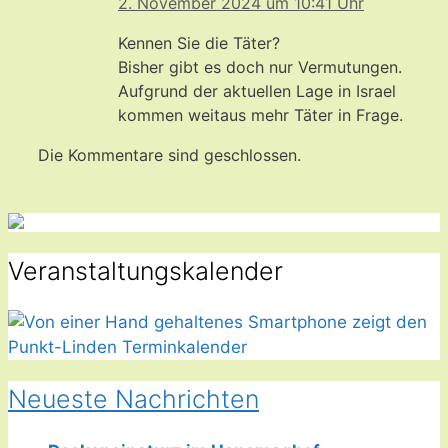
2. November 2024 um 10:41 Uhr
Kennen Sie die Täter?
Bisher gibt es doch nur Vermutungen.
Aufgrund der aktuellen Lage in Israel
kommen weitaus mehr Täter in Frage.
Die Kommentare sind geschlossen.
Veranstaltungskalender
Neueste Nachrichten