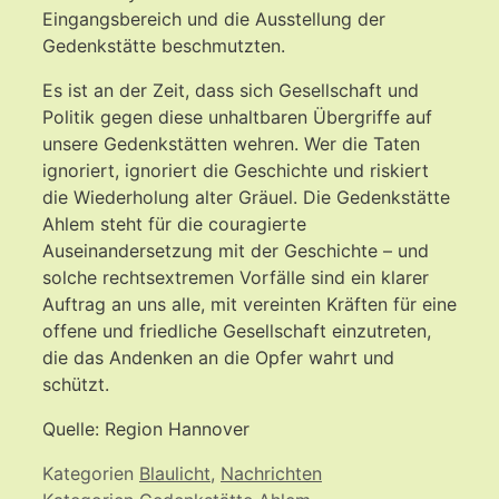
Eingangsbereich und die Ausstellung der
Gedenkstätte beschmutzten.
Es ist an der Zeit, dass sich Gesellschaft und
Politik gegen diese unhaltbaren Übergriffe auf
unsere Gedenkstätten wehren. Wer die Taten
ignoriert, ignoriert die Geschichte und riskiert
die Wiederholung alter Gräuel. Die Gedenkstätte
Ahlem steht für die couragierte
Auseinandersetzung mit der Geschichte – und
solche rechtsextremen Vorfälle sind ein klarer
Auftrag an uns alle, mit vereinten Kräften für eine
offene und friedliche Gesellschaft einzutreten,
die das Andenken an die Opfer wahrt und
schützt.
Quelle: Region Hannover
Kategorien
Blaulicht
,
Nachrichten