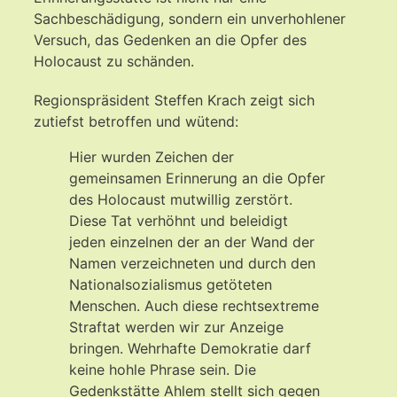
Sachbeschädigung, sondern ein unverhohlener
Versuch, das Gedenken an die Opfer des
Holocaust zu schänden.
Regionspräsident Steffen Krach zeigt sich
zutiefst betroffen und wütend:
Hier wurden Zeichen der
gemeinsamen Erinnerung an die Opfer
des Holocaust mutwillig zerstört.
Diese Tat verhöhnt und beleidigt
jeden einzelnen der an der Wand der
Namen verzeichneten und durch den
Nationalsozialismus getöteten
Menschen. Auch diese rechtsextreme
Straftat werden wir zur Anzeige
bringen. Wehrhafte Demokratie darf
keine hohle Phrase sein. Die
Gedenkstätte Ahlem stellt sich gegen