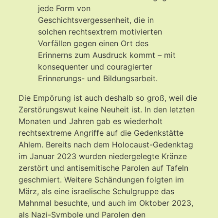
jede Form von
Geschichtsvergessenheit, die in
solchen rechtsextrem motivierten
Vorfällen gegen einen Ort des
Erinnerns zum Ausdruck kommt – mit
konsequenter und couragierter
Erinnerungs- und Bildungsarbeit.
Die Empörung ist auch deshalb so groß, weil die
Zerstörungswut keine Neuheit ist. In den letzten
Monaten und Jahren gab es wiederholt
rechtsextreme Angriffe auf die Gedenkstätte
Ahlem. Bereits nach dem Holocaust-Gedenktag
im Januar 2023 wurden niedergelegte Kränze
zerstört und antisemitische Parolen auf Tafeln
geschmiert. Weitere Schändungen folgten im
März, als eine israelische Schulgruppe das
Mahnmal besuchte, und auch im Oktober 2023,
als Nazi-Symbole und Parolen den