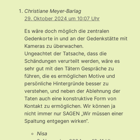
Christiane Meyer-Barlag
29. Oktober 2024 um 10:07 Uhr
Es wäre doch möglich die zentralen
Gedenkorte in und an der Gedenkstätte mit
Kameras zu überwachen.
Ungeachtet der Tatsache, dass die
Schändungen verurteilt werden, wäre es
sehr gut mit den Tätern Gespräche zu
führen, die es ermöglichen Motive und
persönliche Hintergründe besser zu
verstehen, und neben der Ablehnung der
Taten auch eine konstruktive Form von
Kontakt zu ermöglichen. Wir können ja
nicht immer nur SAGEN „Wir müssen einer
Spaltung entgegen wirken“.
Nisa