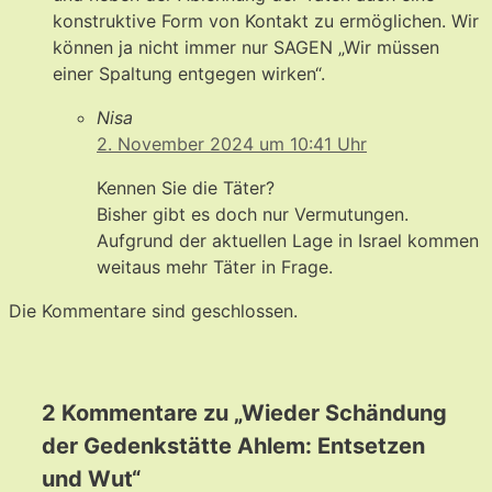
konstruktive Form von Kontakt zu ermöglichen. Wir
können ja nicht immer nur SAGEN „Wir müssen
einer Spaltung entgegen wirken“.
Nisa
2. November 2024 um 10:41 Uhr
Kennen Sie die Täter?
Bisher gibt es doch nur Vermutungen.
Aufgrund der aktuellen Lage in Israel kommen
weitaus mehr Täter in Frage.
Die Kommentare sind geschlossen.
2 Kommentare zu „Wieder Schändung
der Gedenkstätte Ahlem: Entsetzen
und Wut“