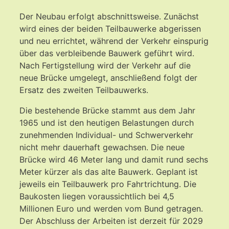
Der Neubau erfolgt abschnittsweise. Zunächst
wird eines der beiden Teilbauwerke abgerissen
und neu errichtet, während der Verkehr einspurig
über das verbleibende Bauwerk geführt wird.
Nach Fertigstellung wird der Verkehr auf die
neue Brücke umgelegt, anschließend folgt der
Ersatz des zweiten Teilbauwerks.
Die bestehende Brücke stammt aus dem Jahr
1965 und ist den heutigen Belastungen durch
zunehmenden Individual- und Schwerverkehr
nicht mehr dauerhaft gewachsen. Die neue
Brücke wird 46 Meter lang und damit rund sechs
Meter kürzer als das alte Bauwerk. Geplant ist
jeweils ein Teilbauwerk pro Fahrtrichtung. Die
Baukosten liegen voraussichtlich bei 4,5
Millionen Euro und werden vom Bund getragen.
Der Abschluss der Arbeiten ist derzeit für 2029