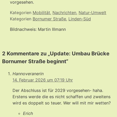
vorgesehen.
Kategorien
Mobilität
,
Nachrichten
,
Natur-Umwelt
Kategorien
Bornumer Straße
,
Linden-Süd
Bildnachweis: Martin Illmann
2 Kommentare zu „Update: Umbau Brücke
Bornumer Straße beginnt“
Hannoveranerin
14. Februar 2026 um 07:19 Uhr
Der Abschluss ist für 2029 vorgesehen- haha.
Erstens werde die es nicht schaffen und zweitens
wird es doppelt so teuer. Wer will mit mir wetten?
Erich