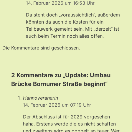
14. Februar 2026 um 16:53 Uhr
Da steht doch „voraussichtlich“, außerdem
könnten da auch die Kosten für ein
Teilbauwerk gemeint sein. Mit „derzeit“ ist
auch beim Termin noch alles offen.
Die Kommentare sind geschlossen.
2 Kommentare zu „Update: Umbau
Brücke Bornumer Straße beginnt“
Hannoveranerin
14. Februar 2026 um 07:19 Uhr
Der Abschluss ist für 2029 vorgesehen-
haha. Erstens werde die es nicht schaffen
und zweitens wird es doppelt so teuer. Wer