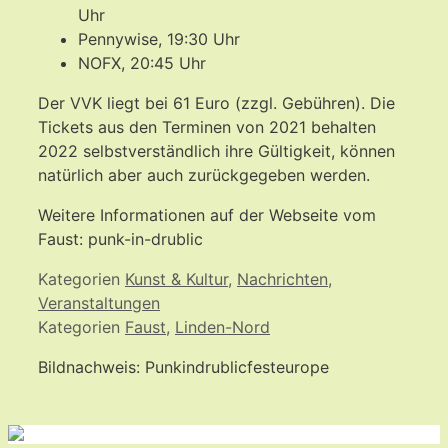
Uhr
Pennywise, 19:30 Uhr
NOFX, 20:45 Uhr
Der VVK liegt bei 61 Euro
(zzgl. Gebühren). Die
Tickets aus den Terminen von 2021 behalten
2022 selbstverständlich ihre Gültigkeit, können
natürlich aber auch zurückgegeben werden.
Weitere Informationen auf der Webseite vom
Faust: punk-in-drublic
Kategorien
Kunst & Kultur
,
Nachrichten
,
Veranstaltungen
Kategorien
Faust
,
Linden-Nord
Bildnachweis: Punkindrublicfesteurope