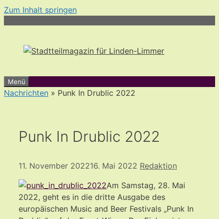
Zum Inhalt springen
Menü
Nachrichten
» Punk In Drublic 2022
Punk In Drublic 2022
11. November 2022
16. Mai 2022
Redaktion
Am Samstag, 28. Mai
2022, geht es in die dritte Ausgabe des
europäischen Music and Beer Festivals „Punk In