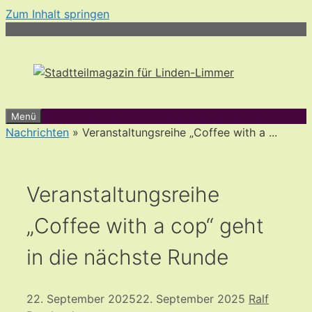
Zum Inhalt springen
Menü
Nachrichten
» Veranstaltungsreihe „Coffee with a ...
Veranstaltungsreihe
„Coffee with a cop“ geht
in die nächste Runde
22. September 2025
22. September 2025
Ralf