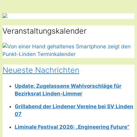
Veranstaltungskalender
Neueste Nachrichten
Update: Zugelassene Wahlvorschläge für
Bezirksrat Linden-Limmer
Grillabend der Lindener Vereine bei SV Linden
07
Liminale Festival 2026: „Engineering Future“