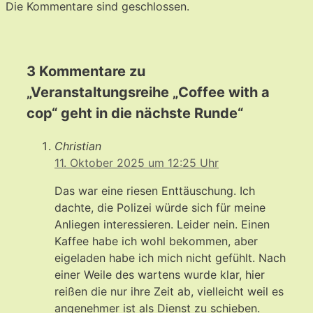
Die Kommentare sind geschlossen.
3 Kommentare zu
„Veranstaltungsreihe „Coffee with a
cop“ geht in die nächste Runde“
Christian
11. Oktober 2025 um 12:25 Uhr
Das war eine riesen Enttäuschung. Ich
dachte, die Polizei würde sich für meine
Anliegen interessieren. Leider nein. Einen
Kaffee habe ich wohl bekommen, aber
eigeladen habe ich mich nicht gefühlt. Nach
einer Weile des wartens wurde klar, hier
reißen die nur ihre Zeit ab, vielleicht weil es
angenehmer ist als Dienst zu schieben.