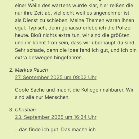
einer Weile des wartens wurde klar, hier reißen die
nur ihre Zeit ab, vielleicht weil es angenehmer ist
als Dienst zu schieben. Meine Themen waren ihnen
egal. Typisch, denn genauso erlebe ich die Polizei
heute. Bloß nichts extra tun, wir sind die größten,
und ihr könnt froh sein, dass wir überhaupt da sind.
Sehr schade, denn die Idee fand ich gut, und ich bin
extra deswegen hingefahren.
Markus Rauch
27. September 2025 um 09:02 Uhr
Coole Sache und macht die Kollegen nahbarer. Wir
sind alle nur Menschen.
Christian
23. September 2025 um 16:34 Uhr
…das finde ich gut. Das mache ich