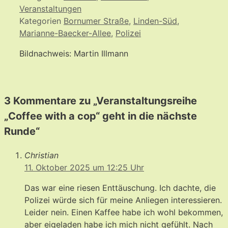
Veranstaltungen
Kategorien
Bornumer Straße
,
Linden-Süd
,
Marianne-Baecker-Allee
,
Polizei
Bildnachweis: Martin Illmann
3 Kommentare zu „Veranstaltungsreihe
„Coffee with a cop“ geht in die nächste
Runde“
Christian
11. Oktober 2025 um 12:25 Uhr
Das war eine riesen Enttäuschung. Ich dachte, die
Polizei würde sich für meine Anliegen interessieren.
Leider nein. Einen Kaffee habe ich wohl bekommen,
aber eigeladen habe ich mich nicht gefühlt. Nach