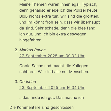
Meine Themen waren ihnen egal. Typisch,
denn genauso erlebe ich die Polizei heute.
Bloß nichts extra tun, wir sind die größten,
und ihr könnt froh sein, dass wir überhaupt
da sind. Sehr schade, denn die Idee fand
ich gut, und ich bin extra deswegen
hingefahren.
Markus Rauch
27. September 2025 um 09:02 Uhr
Coole Sache und macht die Kollegen
nahbarer. Wir sind alle nur Menschen.
Christian
23. September 2025 um 16:34 Uhr
…das finde ich gut. Das mache ich
Die Kommentare sind geschlossen.