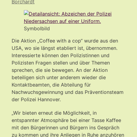
Borchardt
Symbolbild
Die Aktion „Coffee with a cop“ wurde aus den
USA, wo sie längst etabliert ist, übernommen.
Interessierte können den Polizistinnen und
Polizisten Fragen stellen und über Themen
sprechen, die sie bewegen. An der Aktion
beteiligen sich unter anderem wieder die
Kontaktbeamten, die Abteilung für
Nachwuchsgewinnung und das Präventionsteam
der Polizei Hannover.
„Wir bieten erneut die Möglichkeit, in
entspannter Atmosphäre bei einer Tasse Kaffee
mit den Bürgerinnen und Bürgern ins Gespräch
zu kommen und ihre Anliegen in Ruhe anzuhören