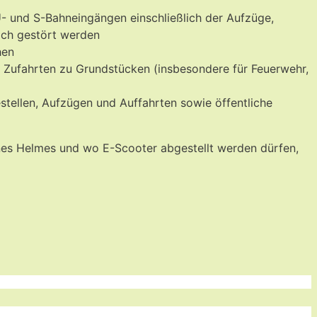
- und S-Bahneingängen einschließlich der Aufzüge,
ich gestört werden
hen
 Zufahrten zu Grundstücken (insbesondere für Feuerwehr,
estellen, Aufzügen und Auffahrten sowie öffentliche
nes Helmes und wo E-Scooter abgestellt werden dürfen,