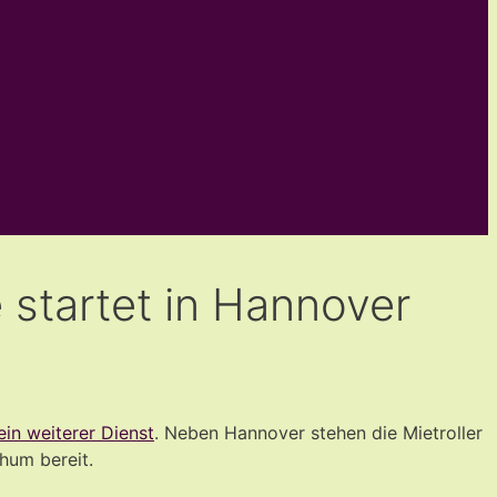
 startet in Hannover
ein weiterer Dienst
. Neben Hannover stehen die Mietroller
hum bereit.