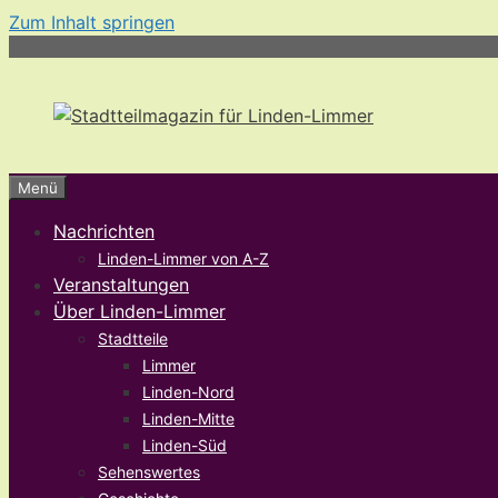
Zum Inhalt springen
Menü
Nachrichten
Linden-Limmer von A-Z
Veranstaltungen
Über Linden-Limmer
Stadtteile
Limmer
Linden-Nord
Linden-Mitte
Linden-Süd
Sehenswertes