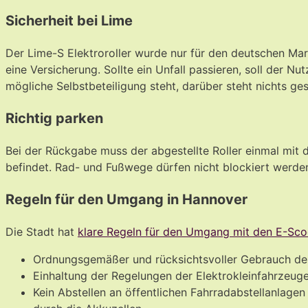
Sicherheit bei Lime
Der Lime-S Elektroroller wurde nur für den deutschen Mar
eine Versicherung. Sollte ein Unfall passieren, soll der 
mögliche Selbstbeteiligung steht, darüber steht nichts ge
Richtig parken
Bei der Rückgabe muss der abgestellte Roller einmal mit d
befindet. Rad- und Fußwege dürfen nicht blockiert werde
Regeln für den Umgang in Hannover
Die Stadt hat
klare Regeln für den Umgang mit den E-Sco
Ordnungsgemäßer und rücksichtsvoller Gebrauch der
Einhaltung der Regelungen der Elektrokleinfahrzeu
Kein Abstellen an öffentlichen Fahrradabstellanlage