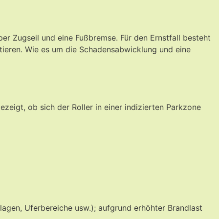
r Zugseil und eine Fußbremse. Für den Ernstfall besteht
aktieren. Wie es um die Schadensabwicklung und eine
eigt, ob sich der Roller in einer indizierten Parkzone
lagen, Uferbereiche usw.); aufgrund erhöhter Brandlast