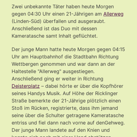
Zwei unbekannte Täter haben heute Morgen
gegen 04:30 Uhr einen 21-Jährigen am
Allerweg
(Linden-Süd) überfallen und ausgeraubt.
Anschließend ist das Duo mit dessen
Kameratasche samt Inhalt geflüchtet.
Der junge Mann hatte heute Morgen gegen 04:15
Uhr am Hauptbahnhof die Stadtbahn Richtung
Wettbergen genommen und war dann an der
Haltestelle "Allerweg" ausgestiegen.
Anschließend ging er weiter in Richtung
Deisterplatz
– dabei hörte er über die Kopfhörer
seines Handys Musik. Auf Höhe der Ricklinger
Straße bemerkte der 21-Jährige plötzlich einen
Stoß im Rücken, registrierte, dass ihm jemand
seine über die Schulter getragene Kameratasche
entriss und fiel dann nach vorne auf denGehweg.
Der junge Mann landete auf den Knien und