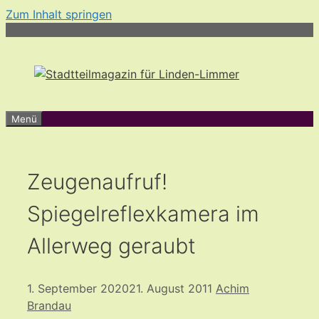
Zum Inhalt springen
Menü
Zeugenaufruf!
Spiegelreflexkamera im
Allerweg geraubt
1. September 2020
21. August 2011
Achim
Brandau