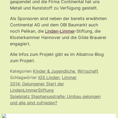
gespendet und die Firma Continental hat uns
Metall und Kunststoff zu Verfügung gestellt.
Als Sponsoren sind neben der bereits erwähnten
Continental AG und dem OBI Baumarkt auch
noch Pelikan, die
Linden-Limmer
-Stiftung, die
Klosterkammer Hannover und die Gilde Brauerei
engagiert.
Alle Infos zum Projekt gibt es im Albatros-Blog
zum Projekt.
Kategorien
Kinder & Jugendliche
,
Wirtschaft
Schlagwörter
IGS Linden
,
Limmer
2014: Gelungener Start der
LindenLimmerStiftung
Spielplatz Stephanusstraße: Umbau gelungen
und alle sind zufrieden?