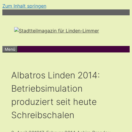
Zum Inhalt springen
Menü
Albatros Linden 2014:
Betriebsimulation
produziert seit heute
Schreibschalen