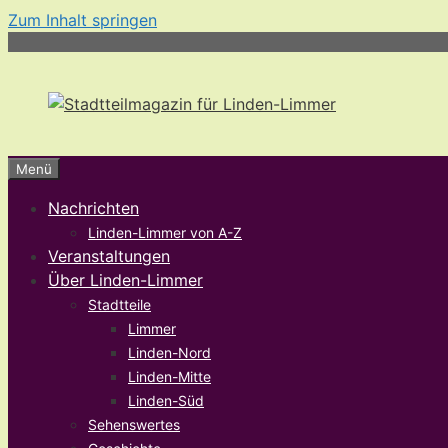
Zum Inhalt springen
Menü
Nachrichten
Linden-Limmer von A-Z
Veranstaltungen
Über Linden-Limmer
Stadtteile
Limmer
Linden-Nord
Linden-Mitte
Linden-Süd
Sehenswertes