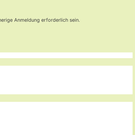
herige Anmeldung erforderlich sein.