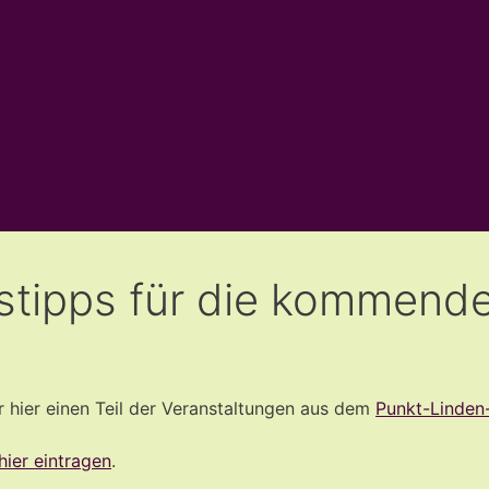
gstipps für die kommen
ir hier einen Teil der Veranstaltungen aus dem
Punkt-Linden
hier eintragen
.