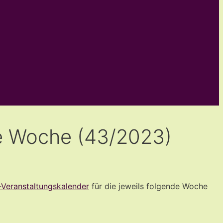
de Woche (43/2023)
-Veranstaltungskalender
für die jeweils folgende Woche