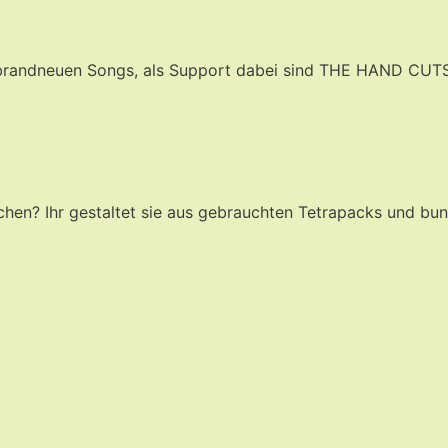
brandneuen Songs, als Support dabei sind THE HAND CUTS 
chen? Ihr gestaltet sie aus gebrauchten Tetrapacks und bu