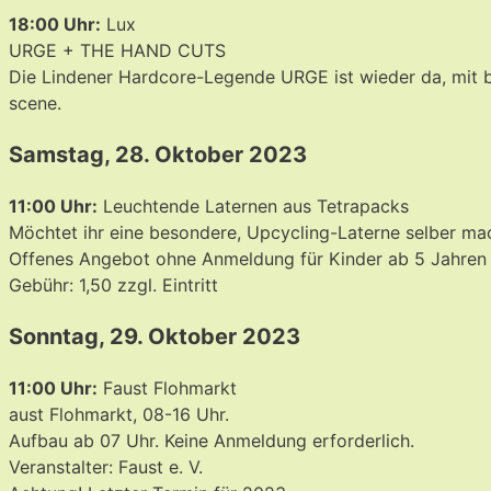
18:00 Uhr:
Lux
URGE + THE HAND CUTS
Die Lindener Hardcore-Legende URGE ist wieder da, mit 
scene.
Samstag, 28. Oktober 2023
11:00 Uhr:
Leuchtende Laternen aus Tetrapacks
Möchtet ihr eine besondere, Upcycling-Laterne selber ma
Offenes Angebot ohne Anmeldung für Kinder ab 5 Jahren
Gebühr: 1,50 zzgl. Eintritt
Sonntag, 29. Oktober 2023
11:00 Uhr:
Faust Flohmarkt
aust Flohmarkt, 08-16 Uhr.
Aufbau ab 07 Uhr. Keine Anmeldung erforderlich.
Veranstalter: Faust e. V.