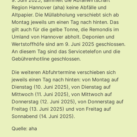
Region Hannover (aha) keine Abfälle und
Altpapier. Die Müllabholung verschiebt sich ab
Montag jeweils um einen Tag nach hinten. Das
gilt auch für die gelbe Tonne, die Remondis im
Umland von Hannover abholt. Deponien und
Wertstoffhöfe sind am 9. Juni 2025 geschlossen.
An diesem Tag sind das Servicetelefon und die
Gebührenhotline geschlossen.
Die weiteren Abfuhrtermine verschieben sich
jeweils einen Tag nach hinten: von Montag auf
Dienstag (10. Juni 2025), von Dienstag auf
Mittwoch (11. Juni 2025), von Mittwoch auf
Donnerstag (12. Juni 2025), von Donnerstag auf
Freitag (13. Juni 2025) und von Freitag auf
Sonnabend (14. Juni 2025).
Quelle: aha