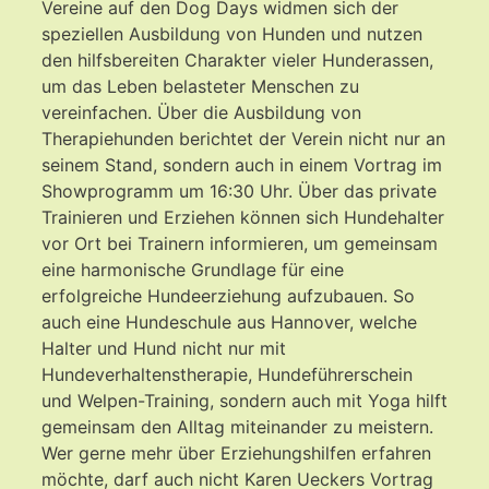
Vereine auf den Dog Days widmen sich der
speziellen Ausbildung von Hunden und nutzen
den hilfsbereiten Charakter vieler Hunderassen,
um das Leben belasteter Menschen zu
vereinfachen. Über die Ausbildung von
Therapiehunden berichtet der Verein nicht nur an
seinem Stand, sondern auch in einem Vortrag im
Showprogramm um 16:30 Uhr. Über das private
Trainieren und Erziehen können sich Hundehalter
vor Ort bei Trainern informieren, um gemeinsam
eine harmonische Grundlage für eine
erfolgreiche Hundeerziehung aufzubauen. So
auch eine Hundeschule aus Hannover, welche
Halter und Hund nicht nur mit
Hundeverhaltenstherapie, Hundeführerschein
und Welpen-Training, sondern auch mit Yoga hilft
gemeinsam den Alltag miteinander zu meistern.
Wer gerne mehr über Erziehungshilfen erfahren
möchte, darf auch nicht Karen Ueckers Vortrag