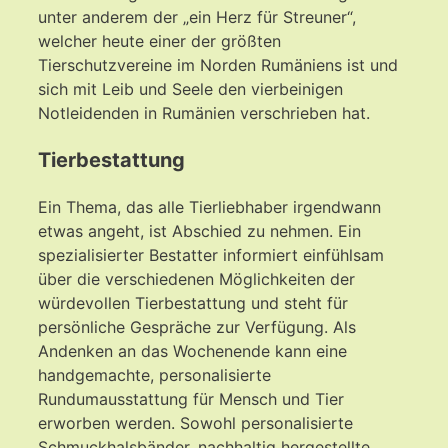
unter anderem der „ein Herz für Streuner“,
welcher heute einer der größten
Tierschutzvereine im Norden Rumäniens ist und
sich mit Leib und Seele den vierbeinigen
Notleidenden in Rumänien verschrieben hat.
Tierbestattung
Ein Thema, das alle Tierliebhaber irgendwann
etwas angeht, ist Abschied zu nehmen. Ein
spezialisierter Bestatter informiert einfühlsam
über die verschiedenen Möglichkeiten der
würdevollen Tierbestattung und steht für
persönliche Gespräche zur Verfügung. Als
Andenken an das Wochenende kann eine
handgemachte, personalisierte
Rundumausstattung für Mensch und Tier
erworben werden. Sowohl personalisierte
Schmuckhalsbänder, nachhaltig hergestellte