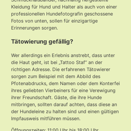
Kleidung für Hund und Halter als auch von einer
professionellen Hundefotografin geschossene
Fotos von unten, sollen für einzigartige
Erinnerungen sorgen.
Tätowierung gefällig?
Wer allerdings ein Erlebnis anstrebt, dass unter
die Haut geht, ist bei „Tattoo Staf“ an der
richtigen Adresse. Die erfahrenen Tätowierer
sorgen zum Beispiel mit dem Abbild des
Pfotenabdrucks, dem Namen oder dem Konterfei
ihres geliebten Vierbeiners für eine Verewigung
ihrer Freundschaft. Gäste, die ihre Hunde
mitbringen, sollten darauf achten, dass diese an
der Hundeleine zu halten sind und einen gültigen
Impfausweis mitführen müssen.
Öffnungszeiten: 11:00 Uhr bis 18:00 Uhr