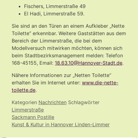
Fischers, Limmerstraße 49
El Hadi, Limmerstraße 59.
Sie sind an den Türen an einem Aufkleber „Nette
Toilette“ erkennbar. Weitere Gaststätten aus dem
Bereich der Limmerstraße, die bei dem
Modellversuch mitwirken möchten, können sich
beim Stadtbezirksmanagement melden: Telefon
168-45155, Email:
18.63.10@Hannover-Stadt.de
.
Nähere Informationen zur „Netten Toilette“
erhalten Sie im Internet unter:
www.die-nette-
toilette.de
.
Kategorien
Nachrichten
Schlagwörter
Limmerstraße
Sackmann Postille
Kunst & Kultur in Hannover Linden-Limmer