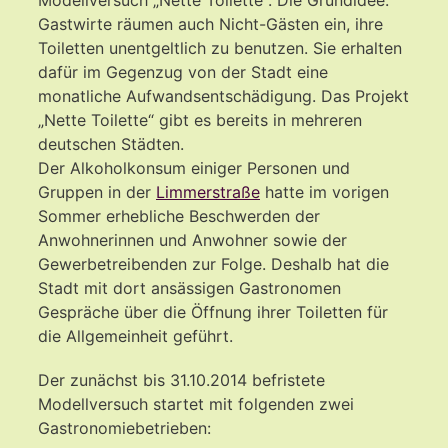
Gastwirte räumen auch Nicht-Gästen ein, ihre
Toiletten unentgeltlich zu benutzen. Sie erhalten
dafür im Gegenzug von der Stadt eine
monatliche Aufwandsentschädigung. Das Projekt
„Nette Toilette“ gibt es bereits in mehreren
deutschen Städten.
Der Alkoholkonsum einiger Personen und
Gruppen in der
Limmerstraße
hatte im vorigen
Sommer erhebliche Beschwerden der
Anwohnerinnen und Anwohner sowie der
Gewerbetreibenden zur Folge. Deshalb hat die
Stadt mit dort ansässigen Gastronomen
Gespräche über die Öffnung ihrer Toiletten für
die Allgemeinheit geführt.
Der zunächst bis 31.10.2014 befristete
Modellversuch startet mit folgenden zwei
Gastronomiebetrieben: