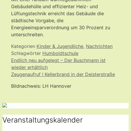
Gebäudehülle und effizienter Heiz- und
Lüftungstechnik erreicht das Gebäude die
städtische Vorgabe, die
Energieeinsparverordnung um 30 Prozent zu
unterschreiten.
Kategorien
Kinder & Jugendliche
,
Nachrichten
Schlagwörter
Humboldtschule
Endlich neu aufgelegt – Der Buschmann ist
wieder erhältlich
Zeugenaufruf ! Kellerbrand in der Deisterstraße
Bildnachweis: LH Hannover
Veranstaltungskalender