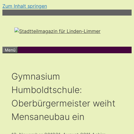
Zum Inhalt springen
Menü
Gymnasium
Humboldtschule:
Oberbürgermeister weiht
Mensaneubau ein