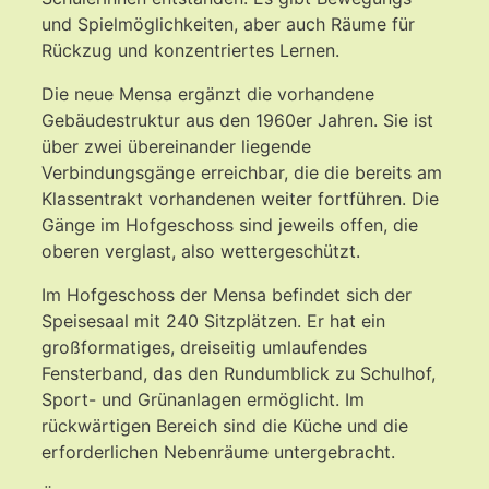
und Spielmöglichkeiten, aber auch Räume für
Rückzug und konzentriertes Lernen.
Die neue Mensa ergänzt die vorhandene
Gebäudestruktur aus den 1960er Jahren. Sie ist
über zwei übereinander liegende
Verbindungsgänge erreichbar, die die bereits am
Klassentrakt vorhandenen weiter fortführen. Die
Gänge im Hofgeschoss sind jeweils offen, die
oberen verglast, also wettergeschützt.
Im Hofgeschoss der Mensa befindet sich der
Speisesaal mit 240 Sitzplätzen. Er hat ein
großformatiges, dreiseitig umlaufendes
Fensterband, das den Rundumblick zu Schulhof,
Sport- und Grünanlagen ermöglicht. Im
rückwärtigen Bereich sind die Küche und die
erforderlichen Nebenräume untergebracht.