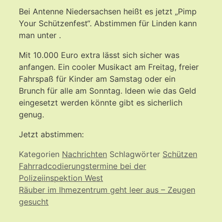
Bei Antenne Niedersachsen heißt es jetzt „Pimp
Your Schützenfest“. Abstimmen für Linden kann
man unter .
Mit 10.000 Euro extra lässt sich sicher was
anfangen. Ein cooler Musikact am Freitag, freier
Fahrspaß für Kinder am Samstag oder ein
Brunch für alle am Sonntag. Ideen wie das Geld
eingesetzt werden könnte gibt es sicherlich
genug.
Jetzt abstimmen:
Kategorien
Nachrichten
Schlagwörter
Schützen
Fahrradcodierungstermine bei der
Polizeiinspektion West
Räuber im Ihmezentrum geht leer aus – Zeugen
gesucht