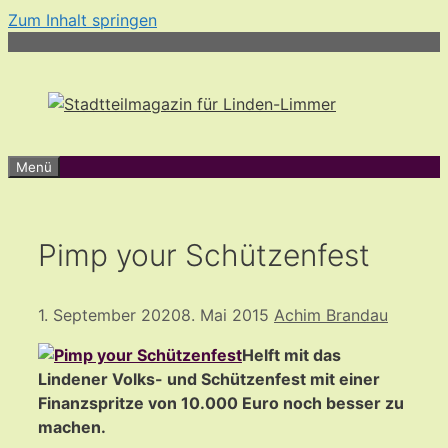
Zum Inhalt springen
Menü
Pimp your Schützenfest
1. September 2020
8. Mai 2015
Achim Brandau
Helft mit das
Lindener Volks- und Schützenfest mit einer
Finanzspritze von 10.000 Euro noch besser zu
machen.