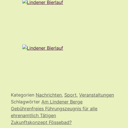
Kategorien
Nachrichten
,
Sport
,
Veranstaltungen
Schlagwörter
Am Lindener Berge
Gebührenfreies Führungszeugnis für alle
ehrenamtlich Tätigen
Zukunftskonzept Fössebad?