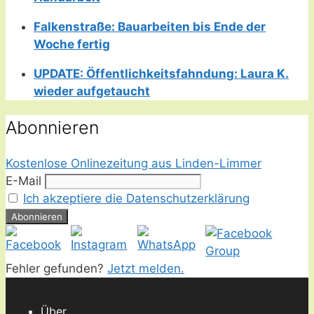
Falkenstraße: Bauarbeiten bis Ende der
Woche fertig
UPDATE: Öffentlichkeitsfahndung: Laura K.
wieder aufgetaucht
Abonnieren
Kostenlose Onlinezeitung aus Linden-Limmer
E-Mail
Ich akzeptiere die Datenschutzerklärung
Fehler gefunden?
Jetzt melden.
Über