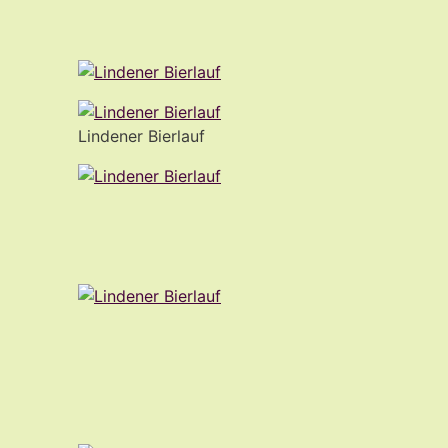
Lindener Bierlauf