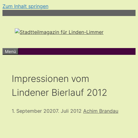
Zum Inhalt springen
Menü
Impressionen vom
Lindener Bierlauf 2012
1. September 2020
7. Juli 2012
Achim Brandau