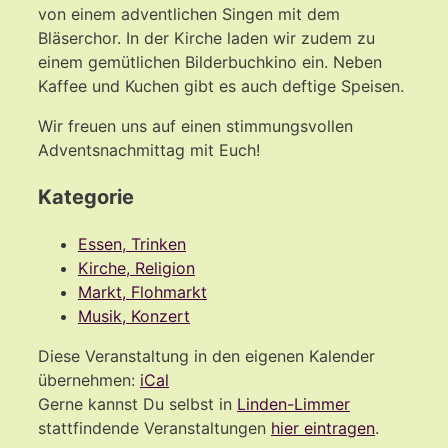
von einem adventlichen Singen mit dem
Bläserchor. In der Kirche laden wir zudem zu
einem gemütlichen Bilderbuchkino ein. Neben
Kaffee und Kuchen gibt es auch deftige Speisen.
Wir freuen uns auf einen stimmungsvollen
Adventsnachmittag mit Euch!
Kategorie
Essen, Trinken
Kirche, Religion
Markt, Flohmarkt
Musik, Konzert
Diese Veranstaltung in den eigenen Kalender
übernehmen:
iCal
Gerne kannst Du selbst in
Linden-Limmer
stattfindende Veranstaltungen
hier eintragen
.