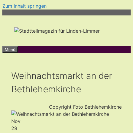
Zum Inhalt springen
Menü
Weihnachtsmarkt an der
Bethlehemkirche
Copyright Foto Bethlehemkirche
Nov
29