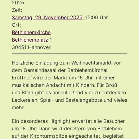
2025
Zeit:
Samstag, 29. November 2025
, 15:00 Uhr
Ort:
Bethlehemkirche
Bethlehemplatz
1
30451 Hannover
Herzliche Einladung zum Weihnachtsmarkt vor
dem Gemeindesaal der Bethlehemkirche!
Eröffnet wird der Markt um 15 Uhr mit einer
musikalischen Andacht mit Kindern. Für Groß
und Klein gibt es anschließend viel zu entdecken:
Leckereien, Spiel- und Bastelangebote und vieles
mehr.
Ein besonderes Highlight erwartet alle Besucher
um 18 Uhr: Dann wird der Stern von Bethlehem
auf der Kirchturmspitze eingeschaltet, begleitet