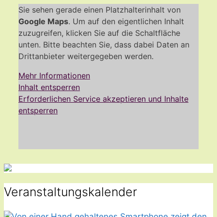
Sie sehen gerade einen Platzhalterinhalt von
Google Maps
. Um auf den eigentlichen Inhalt
zuzugreifen, klicken Sie auf die Schaltfläche
unten. Bitte beachten Sie, dass dabei Daten an
Drittanbieter weitergegeben werden.
Mehr Informationen
Inhalt entsperren
Erforderlichen Service akzeptieren und Inhalte
entsperren
Veranstaltungskalender