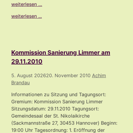
weiterlesen …
weiterlesen ...
Kommission Sanierung Limmer am
29.11.2010
5. August 2026
20. November 2010
Achim
Brandau
Informationen zu Sitzung und Tagungsort:
Gremium: Kommission Sanierung Limmer
Sitzungsdatum: 29.11.2010 Tagungsort:
Gemeindesaal der St. Nikolaikirche
(Sackmannstraße 27, 30453 Hannover) Beginn:
19:00 Uhr Tagesordnung: 1. Eröffnung der