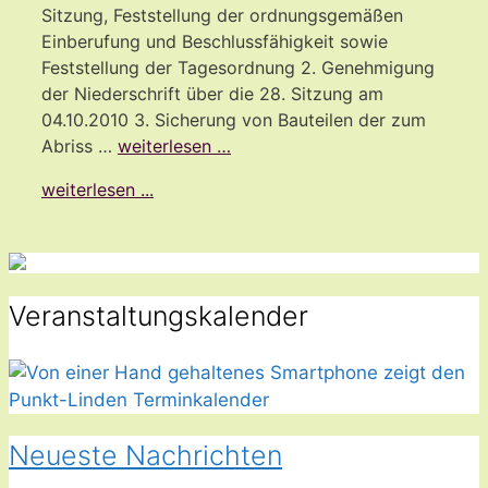
Sitzung, Feststellung der ordnungsgemäßen
Einberufung und Beschlussfähigkeit sowie
Feststellung der Tagesordnung 2. Genehmigung
der Niederschrift über die 28. Sitzung am
04.10.2010 3. Sicherung von Bauteilen der zum
Abriss …
weiterlesen …
weiterlesen ...
Veranstaltungskalender
Neueste Nachrichten