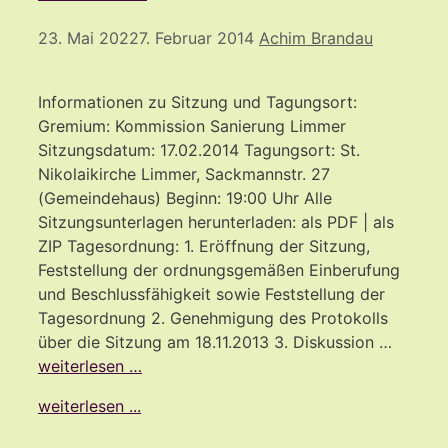
23. Mai 2022
7. Februar 2014
Achim Brandau
Informationen zu Sitzung und Tagungsort:
Gremium: Kommission Sanierung Limmer
Sitzungsdatum: 17.02.2014 Tagungsort: St.
Nikolaikirche Limmer, Sackmannstr. 27
(Gemeindehaus) Beginn: 19:00 Uhr Alle
Sitzungsunterlagen herunterladen: als PDF | als
ZIP Tagesordnung: 1. Eröffnung der Sitzung,
Feststellung der ordnungsgemäßen Einberufung
und Beschlussfähigkeit sowie Feststellung der
Tagesordnung 2. Genehmigung des Protokolls
über die Sitzung am 18.11.2013 3. Diskussion …
weiterlesen …
weiterlesen ...