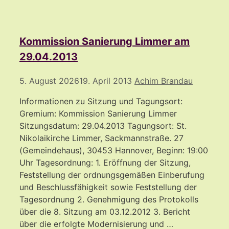
Kommission Sanierung Limmer am
29.04.2013
5. August 2026
19. April 2013
Achim Brandau
Informationen zu Sitzung und Tagungsort:
Gremium: Kommission Sanierung Limmer
Sitzungsdatum: 29.04.2013 Tagungsort: St.
Nikolaikirche Limmer, Sackmannstraße. 27
(Gemeindehaus), 30453 Hannover, Beginn: 19:00
Uhr Tagesordnung: 1. Eröffnung der Sitzung,
Feststellung der ordnungsgemäßen Einberufung
und Beschlussfähigkeit sowie Feststellung der
Tagesordnung 2. Genehmigung des Protokolls
über die 8. Sitzung am 03.12.2012 3. Bericht
über die erfolgte Modernisierung und …