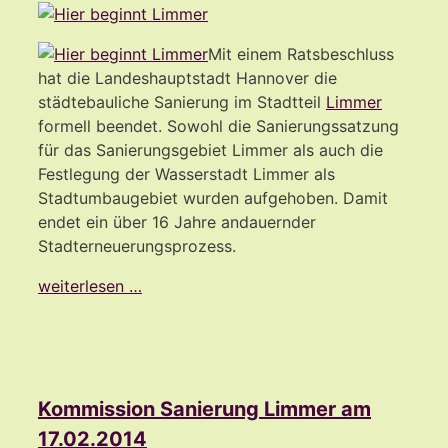
Mit einem Ratsbeschluss
hat die Landeshauptstadt Hannover die
städtebauliche Sanierung im Stadtteil
Limmer
formell beendet. Sowohl die Sanierungssatzung
für das Sanierungsgebiet Limmer als auch die
Festlegung der Wasserstadt Limmer als
Stadtumbaugebiet wurden aufgehoben. Damit
endet ein über 16 Jahre andauernder
Stadterneuerungsprozess.
weiterlesen …
Kommission Sanierung Limmer am
17.02.2014