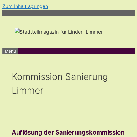
Zum Inhalt springen
Menü
Kommission Sanierung
Limmer
Auflösung der Sanierungskommission