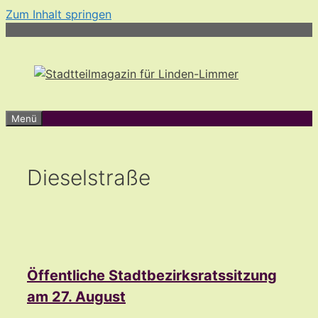
Zum Inhalt springen
Menü
Dieselstraße
Öffentliche Stadtbezirksratssitzung
am 27. August