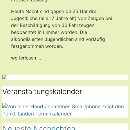
Heute Nacht sind gegen 03:25 Uhr drei
Jugendliche (alle 17 Jahre alt) von Zeugen bei
der Beschädigung von 30 Fahrzeugen
beobachtet in Limmer worden. Die
alkoholisierten Jugendlichen sind vorläufig
festgenommen worden.
weiterlesen ...
Veranstaltungskalender
Neueste Nachrichten