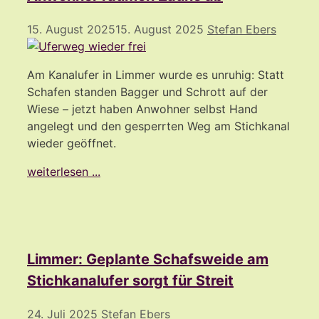
15. August 2025
15. August 2025
Stefan Ebers
Am Kanalufer in Limmer wurde es unruhig: Statt
Schafen standen Bagger und Schrott auf der
Wiese – jetzt haben Anwohner selbst Hand
angelegt und den gesperrten Weg am Stichkanal
wieder geöffnet.
weiterlesen ...
Limmer: Geplante Schafsweide am
Stichkanalufer sorgt für Streit
24. Juli 2025
Stefan Ebers