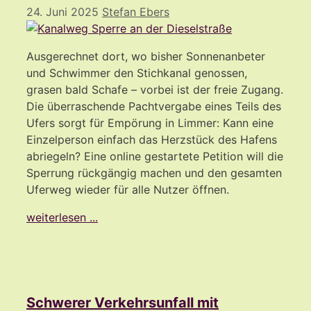
24. Juni 2025
Stefan Ebers
Ausgerechnet dort, wo bisher Sonnenanbeter
und Schwimmer den Stichkanal genossen,
grasen bald Schafe – vorbei ist der freie Zugang.
Die überraschende Pachtvergabe eines Teils des
Ufers sorgt für Empörung in Limmer: Kann eine
Einzelperson einfach das Herzstück des Hafens
abriegeln? Eine online gestartete Petition will die
Sperrung rückgängig machen und den gesamten
Uferweg wieder für alle Nutzer öffnen.
weiterlesen ...
Schwerer Verkehrsunfall mit