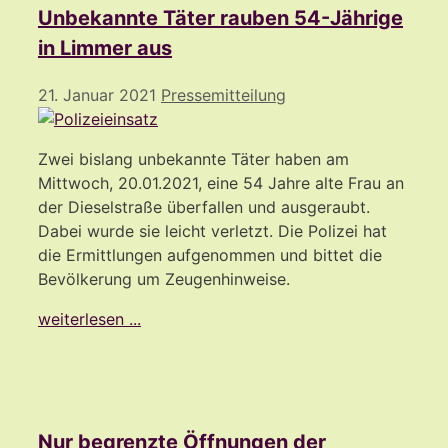
Unbekannte Täter rauben 54-Jährige
in Limmer aus
21. Januar 2021
Pressemitteilung
Zwei bislang unbekannte Täter haben am
Mittwoch, 20.01.2021, eine 54 Jahre alte Frau an
der Dieselstraße überfallen und ausgeraubt.
Dabei wurde sie leicht verletzt. Die Polizei hat
die Ermittlungen aufgenommen und bittet die
Bevölkerung um Zeugenhinweise.
weiterlesen ...
Nur begrenzte Öffnungen der