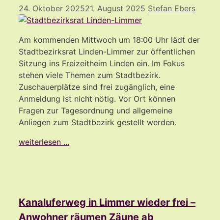
24. Oktober 2025
21. August 2025
Stefan Ebers
Am kommenden Mittwoch um 18:00 Uhr lädt der
Stadtbezirksrat Linden-Limmer zur öffentlichen
Sitzung ins Freizeitheim Linden ein. Im Fokus
stehen viele Themen zum Stadtbezirk.
Zuschauerplätze sind frei zugänglich, eine
Anmeldung ist nicht nötig. Vor Ort können
Fragen zur Tagesordnung und allgemeine
Anliegen zum Stadtbezirk gestellt werden.
weiterlesen ...
Kanaluferweg in Limmer wieder frei –
Anwohner räumen Zäune ab