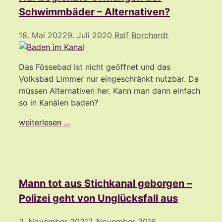
Schwimmbäder – Alternativen?
18. Mai 2022
9. Juli 2020
Ralf Borchardt
Das Fössebad ist nicht geöffnet und das
Volksbad Limmer nur eingeschränkt nutzbar. Da
müssen Alternativen her. Kann man dann einfach
so in Kanälen baden?
weiterlesen ...
Mann tot aus Stichkanal geborgen –
Polizei geht von Unglücksfall aus
2. November 2021
7. November 2016