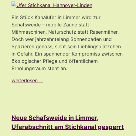
Ein Stück Kanalufer in Limmer wird zur
Schafsweide – mobile Zäune statt
Mähmaschinen, Naturschutz statt Rasenmäher.
Doch wer jahrzehntelang Sonnenbaden und
Spazieren genoss, sieht sein Lieblingsplätzchen
in Gefahr. Ein spannender Kompromiss zwischen
ökologischer Pflege und öffentlichem
Erholungsraum steht an.
weiterlesen ...
Neue Schafsweide in Limmer,
Uferabschnitt am Stichkanal gesperrt