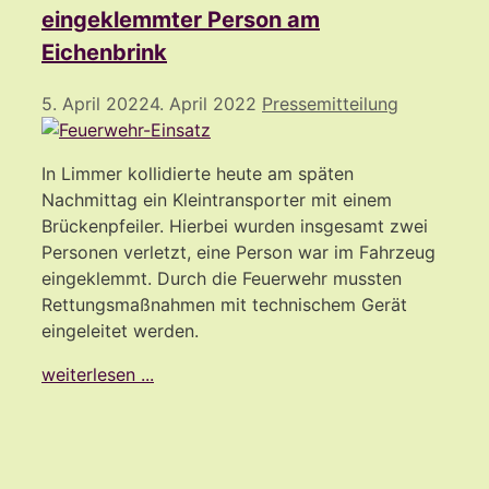
eingeklemmter Person am
Eichenbrink
5. April 2022
4. April 2022
Pressemitteilung
In Limmer kollidierte heute am späten
Nachmittag ein Kleintransporter mit einem
Brückenpfeiler. Hierbei wurden insgesamt zwei
Personen verletzt, eine Person war im Fahrzeug
eingeklemmt. Durch die Feuerwehr mussten
Rettungsmaßnahmen mit technischem Gerät
eingeleitet werden.
weiterlesen ...