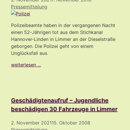
Pressemitteilung
Polizeibeamte haben in der vergangenen Nacht
einen 52-Jährigen tot aus dem Stichkanal
Hannover-Linden in Limmer an der Dieselstraße
geborgen. Die Polizei geht von einem
Unglücksfall aus.
weiterlesen ...
Geschädigtenaufruf – Jugendliche
beschädigen 30 Fahrzeuge in Limmer
2. November 2021
15. Oktober 2008
Pressemitteilung