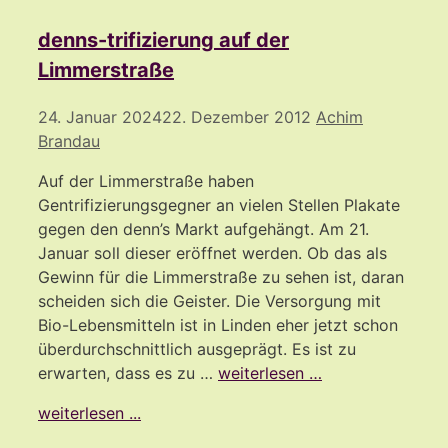
denns-trifizierung auf der
Limmerstraße
24. Januar 2024
22. Dezember 2012
Achim
Brandau
Auf der Limmerstraße haben
Gentrifizierungsgegner an vielen Stellen Plakate
gegen den denn’s Markt aufgehängt. Am 21.
Januar soll dieser eröffnet werden. Ob das als
Gewinn für die Limmerstraße zu sehen ist, daran
scheiden sich die Geister. Die Versorgung mit
Bio-Lebensmitteln ist in Linden eher jetzt schon
überdurchschnittlich ausgeprägt. Es ist zu
erwarten, dass es zu …
weiterlesen …
weiterlesen ...