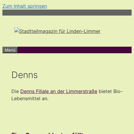
Zum Inhalt springen
Menü
Denns
Die
Denns Filiale an der Limmerstraße
bietet Bio-
Lebensmittel an.