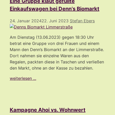
Eine Gruppe klaut gefüllte
Einkaufswagen bei Denn’s Biomarkt
24. Januar 2024
22. Juni 2023
Stefan Ebers
Am Dienstag (13.06.2023) gegen 18:30 Uhr
betrat eine Gruppe von drei Frauen und einem
Mann den Denn’s Biomarkt an der Limmerstraße.
Dort nahmen sie einzelne Waren aus den
Regalen, packten diese in Taschen und verließen
den Markt, ohne an der Kasse zu bezahlen.
weiterlesen ...
Kampagne Ahoi vs. Wohnwert