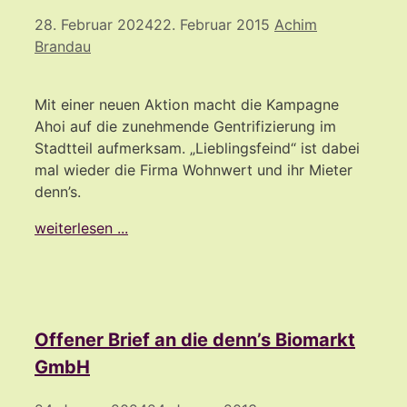
28. Februar 2024
22. Februar 2015
Achim
Brandau
Mit einer neuen Aktion macht die Kampagne
Ahoi auf die zunehmende Gentrifizierung im
Stadtteil aufmerksam. „Lieblingsfeind“ ist dabei
mal wieder die Firma Wohnwert und ihr Mieter
denn’s.
weiterlesen ...
Offener Brief an die denn’s Biomarkt
GmbH