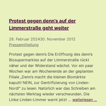
Protest gegen denn’s auf der
Limmerstraße geht weiter
28. Februar 2024
30. November 2012
Pressemitteilung
Protest gegen denn’s Die Eröffnung des denn’s
Biosupermarktes auf der Limmerstraße rückt
näher und der Widerstand wächst. Vor ein paar
Wochen war am Wochenende an der geplanten
Filiale „Denn’s macht die kleinen Biomärkte
kaputt! NEIN, zur Gentrifizierung von Linden-
Nord!“ zu lesen. Natürlich war das Schreiben am
nächsten Werktag wieder verschwunden. Die
Linke Linden-Limmer warnt jetzt …
weiterlesen …