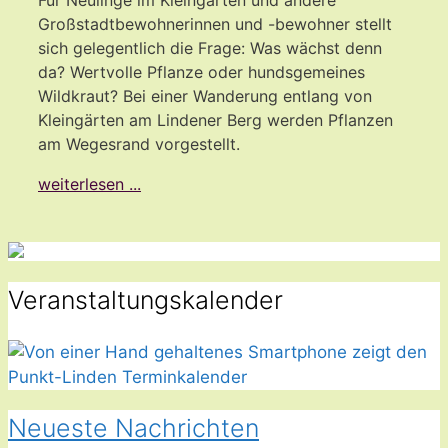
Für Neulinge im Kleingarten und andere
Großstadtbewohnerinnen und -bewohner stellt
sich gelegentlich die Frage: Was wächst denn
da? Wertvolle Pflanze oder hundsgemeines
Wildkraut? Bei einer Wanderung entlang von
Kleingärten am Lindener Berg werden Pflanzen
am Wegesrand vorgestellt.
weiterlesen ...
Veranstaltungskalender
Neueste Nachrichten