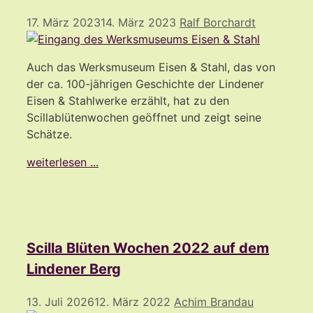
17. März 2023
14. März 2023
Ralf Borchardt
Auch das Werksmuseum Eisen & Stahl, das von
der ca. 100-jährigen Geschichte der Lindener
Eisen & Stahlwerke erzählt, hat zu den
Scillablütenwochen geöffnet und zeigt seine
Schätze.
weiterlesen ...
Scilla Blüten Wochen 2022 auf dem
Lindener Berg
13. Juli 2026
12. März 2022
Achim Brandau