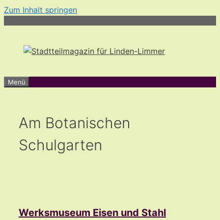
Zum Inhalt springen
Menü
Am Botanischen
Schulgarten
Werksmuseum Eisen und Stahl