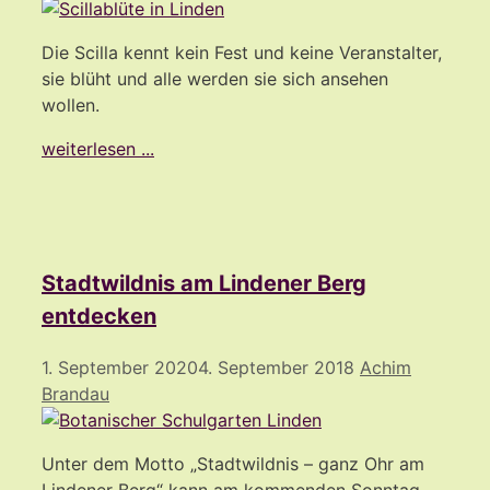
Die Scilla kennt kein Fest und keine Veranstalter,
sie blüht und alle werden sie sich ansehen
wollen.
weiterlesen ...
Stadtwildnis am Lindener Berg
entdecken
1. September 2020
4. September 2018
Achim
Brandau
Unter dem Motto „Stadtwildnis – ganz Ohr am