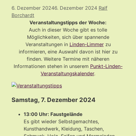
6. Dezember 2024
6. Dezember 2024
Ralf
Borchardt
Veranstaltungstipps der Woche:
Auch in dieser Woche gibt es tolle
Möglichkeiten, sich über spannende
Veranstaltungen in
Linden-Limmer
zu
informieren, eine Auswahl davon ist hier zu
finden. Weitere Termine mit näheren
Informationen stehen in unserem
Punkt-Linden-
Veranstaltungskalender
.
Samstag, 7. Dezember 2024
13:00 Uhr: Faustgelände
Es gibt wieder Selbstgemachtes,
Kunsthandwerk, Kleidung, Taschen,
Schmuck, Holz, Seifen und Marmeladen