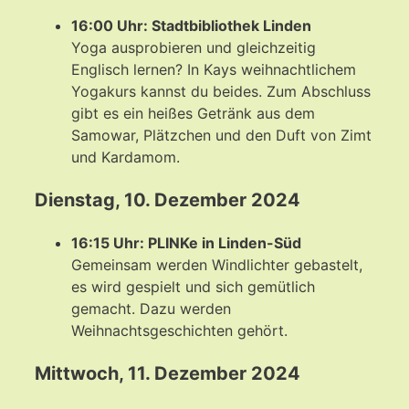
16:00 Uhr: Stadtbibliothek Linden
Yoga ausprobieren und gleichzeitig
Englisch lernen? In Kays weihnachtlichem
Yogakurs kannst du beides. Zum Abschluss
gibt es ein heißes Getränk aus dem
Samowar, Plätzchen und den Duft von Zimt
und Kardamom.
Dienstag, 10. Dezember 2024
16:15 Uhr: PLINKe in Linden-Süd
Gemeinsam werden Windlichter gebastelt,
es wird gespielt und sich gemütlich
gemacht. Dazu werden
Weihnachtsgeschichten gehört.
Mittwoch, 11. Dezember 2024