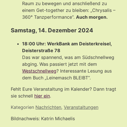
Raum zu bewegen und anschließend zu
einem Get-together zu bleiben: „Chrysalis –
360° Tanzperformance“.
Auch morgen.
Samstag, 14. Dezember 2024
18:00 Uhr: WerkBank am Deisterkreisel,
Deisterstraße 78
Das war spannend, was am Südschnellweg
abging. Was passiert jetzt mit dem
Westschnellweg
? Interessante Lesung aus
dem Buch „Leinemasch BLEIBT“.
Fehlt Eure Veranstaltung im Kalender? Dann tragt
sie schnell
hier ein
.
Kategorien
Nachrichten
,
Veranstaltungen
Bildnachweis: Katrin Michaelis