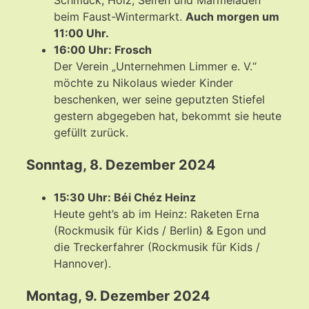
beim Faust-Wintermarkt.
Auch morgen um
11:00 Uhr.
16:00 Uhr: Frosch
Der Verein „Unternehmen Limmer e. V.“
möchte zu Nikolaus wieder Kinder
beschenken, wer seine geputzten Stiefel
gestern abgegeben hat, bekommt sie heute
gefüllt zurück.
Sonntag, 8. Dezember 2024
15:30 Uhr: Béi Chéz Heinz
Heute geht’s ab im Heinz: Raketen Erna
(Rockmusik für Kids / Berlin) & Egon und
die Treckerfahrer (Rockmusik für Kids /
Hannover).
Montag, 9. Dezember 2024