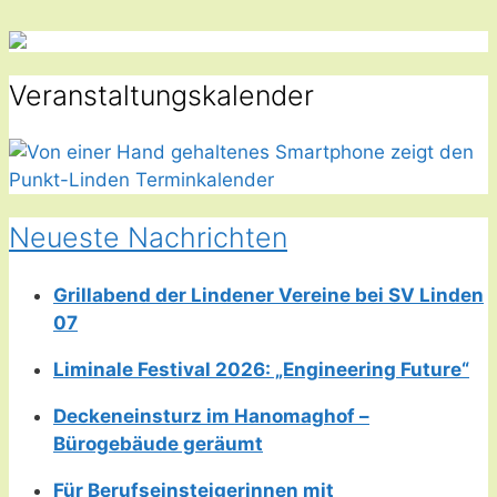
Veranstaltungskalender
Neueste Nachrichten
Grillabend der Lindener Vereine bei SV Linden
07
Liminale Festival 2026: „Engineering Future“
Deckeneinsturz im Hanomaghof –
Bürogebäude geräumt
Für Berufseinsteigerinnen mit