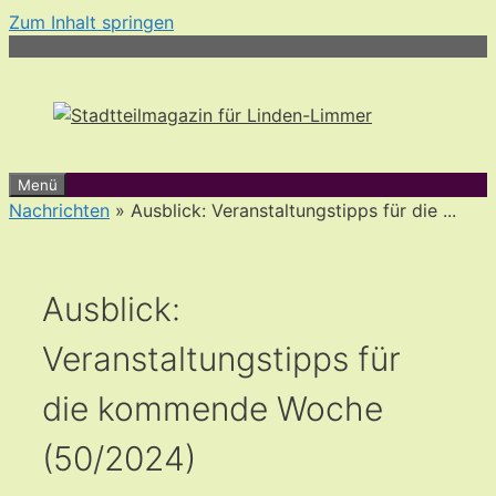
Zum Inhalt springen
Menü
Nachrichten
» Ausblick: Veranstaltungstipps für die ...
Ausblick:
Veranstaltungstipps für
die kommende Woche
(50/2024)