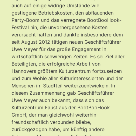
auch auf einige widrige Umstände wie
gestiegene Betriebskosten, den abflauenden
Party-Boom und das verregnete BootBooHook-
Festival hin, die unvorhergesehene Kosten
verursacht hätten und dankte insbesondere dem
seit August 2012 tätigen neuen Geschäftsführer
Uwe Meyer für das große Engagement in
wirtschaftlich schwierigen Zeiten. Es sei Ziel aller
Beteiligten, die erfolgreiche Arbeit von
Hannovers größtem Kulturzentrum fortzusetzen
und zum Wohle aller Kulturinteressierten und der
Menschen im Stadtteil weiterzuentwickeln. In
diesem Zusammenhang gab Geschäftsführer
Uwe Meyer auch bekannt, dass sich das
Kulturzentrum Faust aus der BootBooHook
GmbH, der man gleichwohl weiterhin
freundschaftlich verbunden bliebe,
zurückgezogen habe, um künftig andere