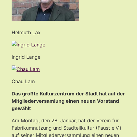
Helmuth Lax
Ingrid Lange
Chau Lam
Das größte Kulturzentrum der Stadt hat auf der
Mitgliederversamlung einen neuen Vorstand
gewählt
Am Montag, den 28. Januar, hat der Verein für
Fabrikumnutzung und Stadteilkultur (Faust e.V.)
auf seiner Mitgliederversammlung einen neuen