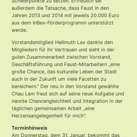
Schwerpunkte zu setzen. Erfreulich sei
außerdem die Tatsache, dass Faust in den
Jahren 2013 und 2014 mit jeweils 20.000 Euro
aus dem InBev-Förderprogramm unterstützt
werde.
Vorstandsmitglied Hellmuth Lax dankte den
Mitgliedern für ihr Vertrauen und sieht in der
guten Zusammenarbeit zwischen Vorstand,
Geschäftsführung und Faust-Mitarbeitern „eine
große Chance, das kulturelle Leben der Stadt
auch in der Zukunft um viele Facetten zu
bereichern." Der neu in den Vorstand gewählte
Chau Lam freut sich auf seine neue Aufgabe und
nannte Chancengleichheit und Integration in der
täglichen gemeinsamen Arbeit „eine
Herzensangelegenheit für mich".
Terminhinweis
Am Donnerstag, dem 31. Januar, bekommt das