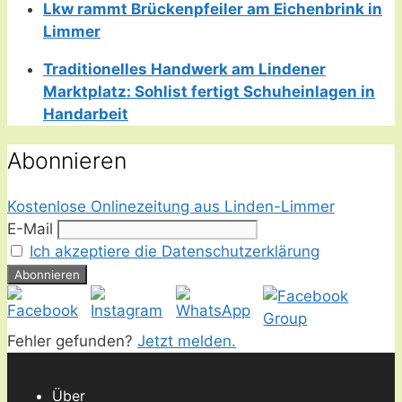
Lkw rammt Brückenpfeiler am Eichenbrink in
Limmer
Traditionelles Handwerk am Lindener
Marktplatz: Sohlist fertigt Schuheinlagen in
Handarbeit
Abonnieren
Kostenlose Onlinezeitung aus Linden-Limmer
E-Mail
Ich akzeptiere die Datenschutzerklärung
Fehler gefunden?
Jetzt melden.
Über