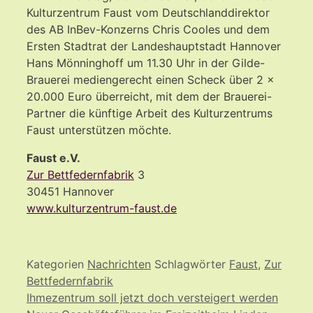
Kulturzentrum Faust vom Deutschlanddirektor
des AB InBev-Konzerns Chris Cooles und dem
Ersten Stadtrat der Landeshauptstadt Hannover
Hans Mönninghoff um 11.30 Uhr in der Gilde-
Brauerei mediengerecht einen Scheck über 2 x
20.000 Euro überreicht, mit dem der Brauerei-
Partner die künftige Arbeit des Kulturzentrums
Faust unterstützen möchte.
Faust e.V.
Zur Bettfedernfabrik
3
30451 Hannover
www.kulturzentrum-faust.de
Kategorien
Nachrichten
Schlagwörter
Faust
,
Zur
Bettfedernfabrik
Ihmezentrum soll jetzt doch versteigert werden