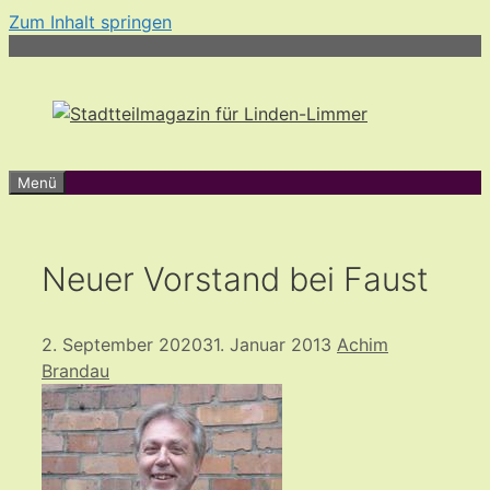
Zum Inhalt springen
Menü
Neuer Vorstand bei Faust
2. September 2020
31. Januar 2013
Achim
Brandau