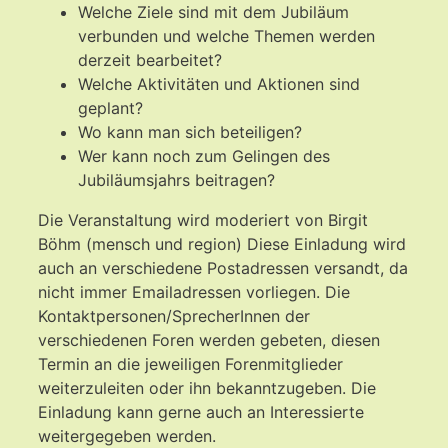
Welche Ziele sind mit dem Jubiläum
verbunden und welche Themen werden
derzeit bearbeitet?
Welche Aktivitäten und Aktionen sind
geplant?
Wo kann man sich beteiligen?
Wer kann noch zum Gelingen des
Jubiläumsjahrs beitragen?
Die Veranstaltung wird moderiert von Birgit
Böhm (mensch und region) Diese Einladung wird
auch an verschiedene Postadressen versandt, da
nicht immer Emailadressen vorliegen. Die
Kontaktpersonen/SprecherInnen der
verschiedenen Foren werden gebeten, diesen
Termin an die jeweiligen Forenmitglieder
weiterzuleiten oder ihn bekanntzugeben. Die
Einladung kann gerne auch an Interessierte
weitergegeben werden.