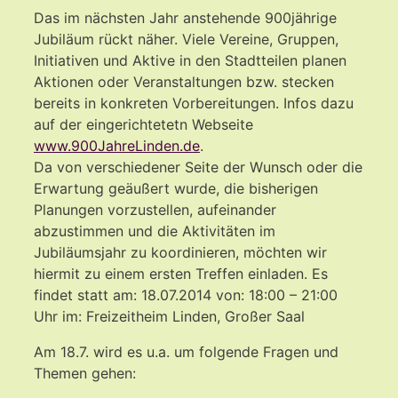
Das im nächsten Jahr anstehende 900jährige
Jubiläum rückt näher. Viele Vereine, Gruppen,
Initiativen und Aktive in den Stadtteilen planen
Aktionen oder Veranstaltungen bzw. stecken
bereits in konkreten Vorbereitungen. Infos dazu
auf der eingerichtetetn Webseite
www.900JahreLinden.de
.
Da von verschiedener Seite der Wunsch oder die
Erwartung geäußert wurde, die bisherigen
Planungen vorzustellen, aufeinander
abzustimmen und die Aktivitäten im
Jubiläumsjahr zu koordinieren, möchten wir
hiermit zu einem ersten Treffen einladen. Es
findet statt am: 18.07.2014 von: 18:00 – 21:00
Uhr im: Freizeitheim Linden, Großer Saal
Am 18.7. wird es u.a. um folgende Fragen und
Themen gehen: