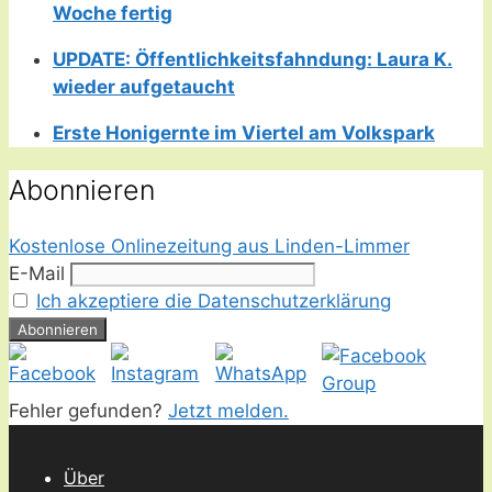
Woche fertig
UPDATE: Öffentlichkeitsfahndung: Laura K.
wieder aufgetaucht
Erste Honigernte im Viertel am Volkspark
Abonnieren
Kostenlose Onlinezeitung aus Linden-Limmer
E-Mail
Ich akzeptiere die Datenschutzerklärung
Fehler gefunden?
Jetzt melden.
Über