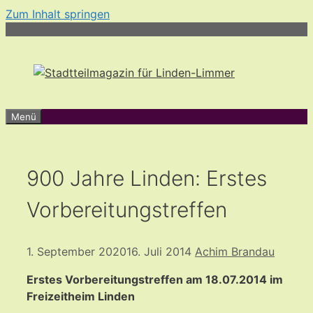
Zum Inhalt springen
Menü
900 Jahre Linden: Erstes
Vorbereitungstreffen
1. September 2020
16. Juli 2014
Achim Brandau
Erstes Vorbereitungstreffen am 18.07.2014 im
Freizeitheim Linden