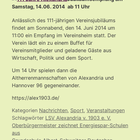
Samstag, 14.06. 2014 ab 11 Uhr
Anlässlich des 111-jährigen Vereinsjubiläums
findet am Sonnabend, den 14. Juni 2014 um
11:00 ein Empfang im Vereinsheim statt. Der
Verein lädt ein zu einem Buffet für
Vereinsmitglieder und geladene Gäste aus
Wirtschaft, Politik und dem Sport.
Um 14 Uhr spielen dann die
Altherrenmannschaften von Alexandria und
Hannover 96 gegeneinander.
https://alex1903.de/
Kategorien
Nachrichten
,
Sport
,
Veranstaltungen
Schlagwörter
LSV Alexandria v. 1903 e. V.
Oberbürgermeister zeichnet Energiespar-Schulen
aus