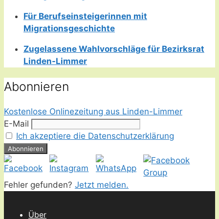
Für Berufseinsteigerinnen mit
Migrationsgeschichte
Zugelassene Wahlvorschläge für Bezirksrat
Linden-Limmer
Abonnieren
Kostenlose Onlinezeitung aus Linden-Limmer
E-Mail
Ich akzeptiere die Datenschutzerklärung
Fehler gefunden?
Jetzt melden.
Über