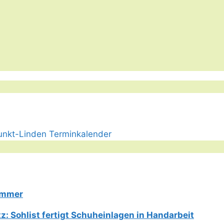
Limmer
: Sohlist fertigt Schuheinlagen in Handarbeit