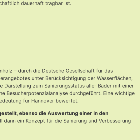
haftlich dauerhaft tragbar ist.
holz – durch die Deutsche Gesellschaft für das
erangebotes unter Berücksichtigung der Wasserflächen,
e Darstellung zum Sanierungsstatus aller Bäder mit einer
ine Besucherpotenzialanalyse durchgeführt. Eine wichtige
n Bedeutung für Hannover bewertet.
estellt, ebenso die Auswertung einer in den
 dann ein Konzept für die Sanierung und Verbesserung