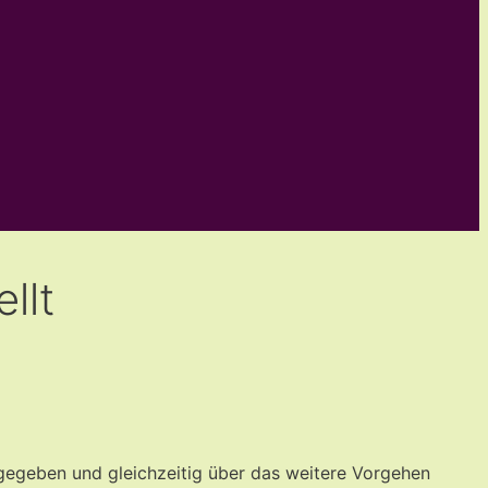
llt
gegeben und gleichzeitig über das weitere Vorgehen