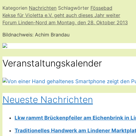
Kategorien
Nachrichten
Schlagwörter
Fössebad
Kekse für Violetta e.V. geht auch dieses Jahr weiter
Forum Linden-Nord am Montag, den 28. Oktober 2013
Bildnachweis: Achim Brandau
Veranstaltungskalender
Neueste Nachrichten
Lkw rammt Brückenpfeiler am Eichenbrink in 
Traditionelles Handwerk am Lindener Marktplatz