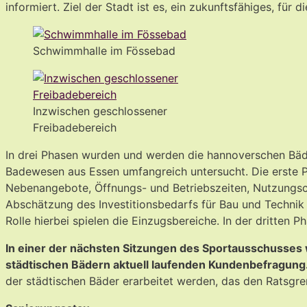
informiert. Ziel der Stadt ist es, ein zukunftsfähiges, für
Schwimmhalle im Fössebad
Inzwischen geschlossener
Freibadebereich
In drei Phasen wurden und werden die hannoverschen Bäde
Badewesen aus Essen umfangreich untersucht. Die erste 
Nebenangebote, Öffnungs- und Betriebszeiten, Nutzungscha
Abschätzung des Investitionsbedarfs für Bau und Technik 
Rolle hierbei spielen die Einzugsbereiche. In der dritten 
In einer der nächsten Sitzungen des Sportausschusses w
städtischen Bädern aktuell laufenden Kundenbefragung
der städtischen Bäder erarbeitet werden, das den Ratsgre