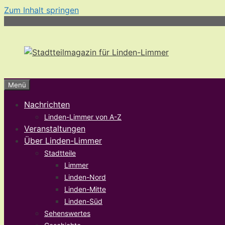
Zum Inhalt springen
Menü
Nachrichten
Linden-Limmer von A-Z
Veranstaltungen
Über Linden-Limmer
Stadtteile
Limmer
Linden-Nord
Linden-Mitte
Linden-Süd
Sehenswertes