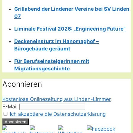
Grillabend der Lindener Vereine bei SV Linden
07
Liminale Festival 2026: „Engineering Future“
Deckeneinsturz im Hanomaghof –
Bürogebäude geräumt
Für Berufseinsteigerinnen mit
Migrationsgeschichte
Abonnieren
Kostenlose Onlinezeitung aus Linden-Limmer
E-Mail
Ich akzeptiere die Datenschutzerklärung