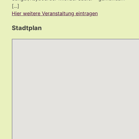
[...]
Hier weitere Veranstaltung eintragen
Stadtplan