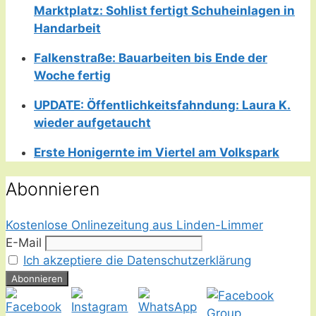
Marktplatz: Sohlist fertigt Schuheinlagen in
Handarbeit
Falkenstraße: Bauarbeiten bis Ende der
Woche fertig
UPDATE: Öffentlichkeitsfahndung: Laura K.
wieder aufgetaucht
Erste Honigernte im Viertel am Volkspark
Abonnieren
Kostenlose Onlinezeitung aus Linden-Limmer
E-Mail
Ich akzeptiere die Datenschutzerklärung