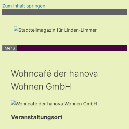
Zum Inhalt springen
Menü
Wohncafé der hanova
Wohnen GmbH
Veranstaltungsort