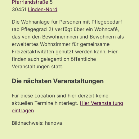
Pfarrlandstraße
5
30451
Linden-Nord
Die Wohnanlage für Personen mit Pflegebedarf
(ab Pflegegrad 2) verfügt über ein Wohncafé,
das von den Bewohnerinnen und Bewohnern als
erweitertes Wohnzimmer für gemeinsame
Freizeitaktivitäten genutzt werden kann. Hier
finden auch gelegentlich öffentliche
Veranstaltungen statt.
Die nächsten Veranstaltungen
Für diese Location sind hier derzeit keine
aktuellen Termine hinterlegt.
Hier Veranstaltung
eintragen
Bildnachweis: hanova