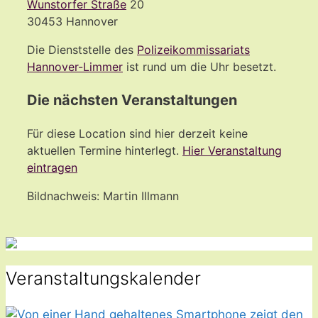
Wunstorfer Straße
20
30453 Hannover
Die Dienststelle des
Polizeikommissariats
Hannover-Limmer
ist rund um die Uhr besetzt.
Die nächsten Veranstaltungen
Für diese Location sind hier derzeit keine
aktuellen Termine hinterlegt.
Hier Veranstaltung
eintragen
Bildnachweis: Martin Illmann
Veranstaltungskalender