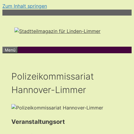
Zum Inhalt springen
Menü
Polizeikommissariat
Hannover-Limmer
Veranstaltungsort