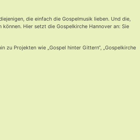
diejenigen, die einfach die Gospelmusik lieben.
Und die,
 können. Hier setzt die Gospelkirche Hannover an: Sie
 zu Projekten wie „Gospel hinter Gittern“, „Gospelkirche