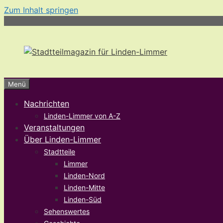
Zum Inhalt springen
Menü
Nachrichten
Linden-Limmer von A-Z
Veranstaltungen
Über Linden-Limmer
Stadtteile
Limmer
Linden-Nord
Linden-Mitte
Linden-Süd
Sehenswertes