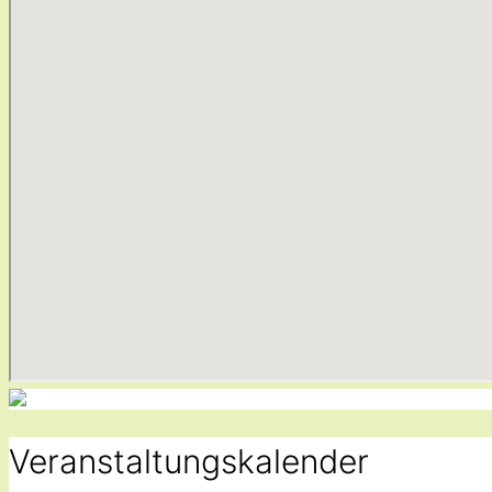
Veranstaltungskalender