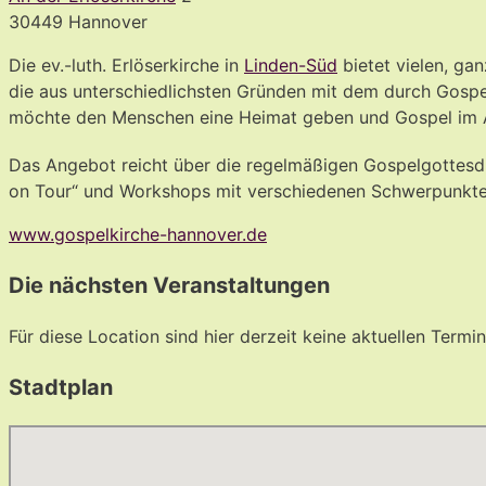
30449 Hannover
Die ev.-luth. Erlöserkirche in
Linden-Süd
bietet vielen, ga
die aus unterschiedlichsten Gründen mit dem durch Gospe
möchte den Menschen eine Heimat geben und Gospel im 
Das Angebot reicht über die regelmäßigen Gospelgottesdi
on Tour“ und Workshops mit verschiedenen Schwerpunkte
www.gospelkirche-hannover.de
Die nächsten Veranstaltungen
Für diese Location sind hier derzeit keine aktuellen Termin
Stadtplan