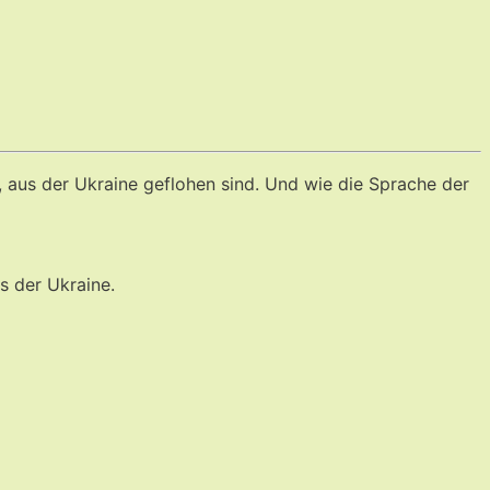
, aus der Ukraine geflohen sind. Und wie die Sprache der
s der Ukraine.