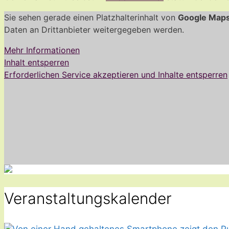
Sie sehen gerade einen Platzhalterinhalt von
Google Map
Daten an Drittanbieter weitergegeben werden.
Mehr Informationen
Inhalt entsperren
Erforderlichen Service akzeptieren und Inhalte entsperren
Veranstaltungskalender