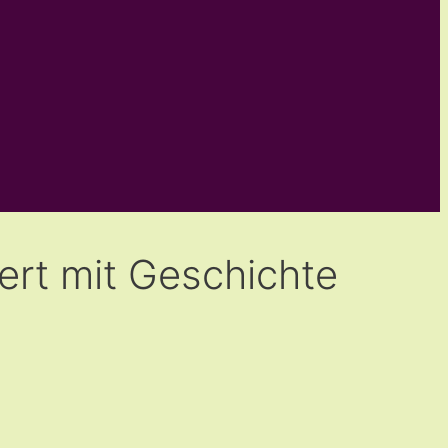
rt mit Geschichte