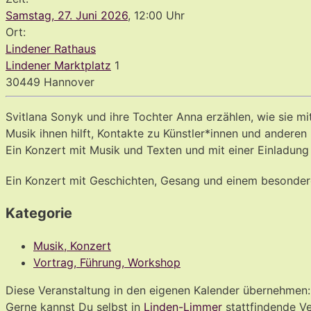
Samstag, 27. Juni 2026
, 12:00 Uhr
Ort:
Lindener Rathaus
Lindener Marktplatz
1
30449 Hannover
Svitlana Sonyk und ihre Tochter Anna erzählen, wie sie m
Musik ihnen hilft, Kontakte zu Künstler*innen und ander
Ein Konzert mit Musik und Texten und mit einer Einladung
Ein Konzert mit Geschichten, Gesang und einem besonder
Kategorie
Musik, Konzert
Vortrag, Führung, Workshop
Diese Veranstaltung in den eigenen Kalender übernehmen
Gerne kannst Du selbst in
Linden-Limmer
stattfindende V