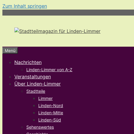
Zum Inhalt springen
Menü
Nachrichten
Linden-Limmer von A-Z
Veranstaltungen
Über Linden-Limmer
Stadtteile
Limmer
Linden-Nord
Linden-Mitte
Linden-Süd
Sehenswertes