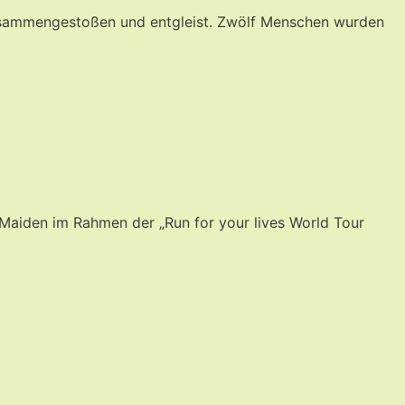
usammengestoßen und entgleist. Zwölf Menschen wurden
 Maiden im Rahmen der „Run for your lives World Tour