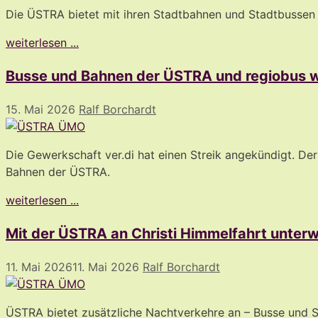
Die ÜSTRA bietet mit ihren Stadtbahnen und Stadtbussen 
weiterlesen ...
Busse und Bahnen der ÜSTRA und regiobus w
15. Mai 2026
Ralf Borchardt
Die Gewerkschaft ver.di hat einen Streik angekündigt. D
Bahnen der ÜSTRA.
weiterlesen ...
Mit der ÜSTRA an Christi Himmelfahrt unter
11. Mai 2026
11. Mai 2026
Ralf Borchardt
ÜSTRA bietet zusätzliche Nachtverkehre an – Busse und 