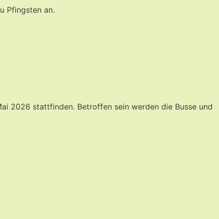
 Pfingsten an.
ai 2026 stattfinden. Betroffen sein werden die Busse und