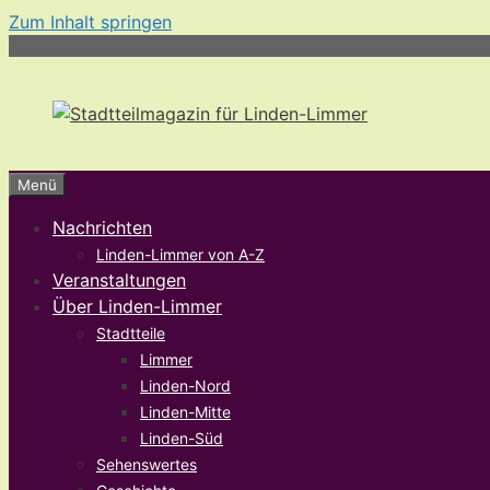
Zum Inhalt springen
Menü
Nachrichten
Linden-Limmer von A-Z
Veranstaltungen
Über Linden-Limmer
Stadtteile
Limmer
Linden-Nord
Linden-Mitte
Linden-Süd
Sehenswertes