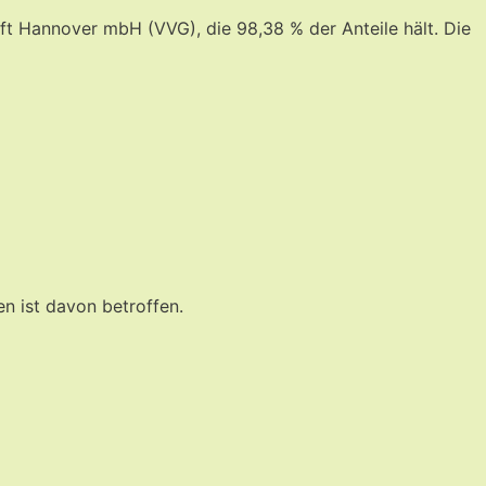
aft Hannover mbH (VVG), die 98,38 % der Anteile hält. Die
n ist davon betroffen.