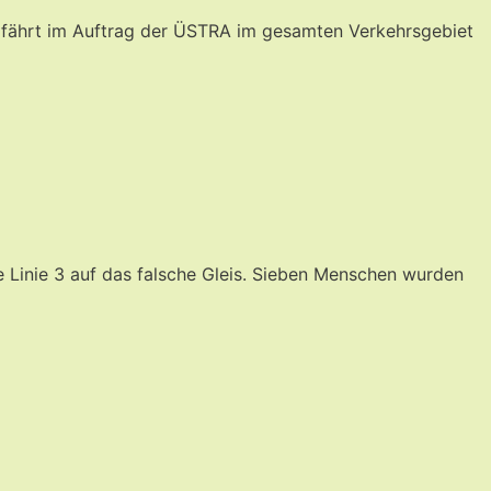
fährt im Auftrag der ÜSTRA im gesamten Verkehrsgebiet
e Linie 3 auf das falsche Gleis. Sieben Menschen wurden