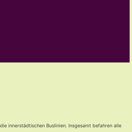
ie innerstädtischen Buslinien. Insgesamt befahren alle