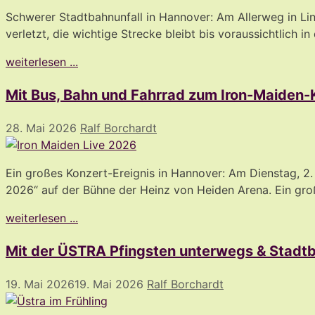
Schwerer Stadtbahnunfall in Hannover: Am Allerweg in 
verletzt, die wichtige Strecke bleibt bis voraussichtlich i
weiterlesen ...
Mit Bus, Bahn und Fahrrad zum Iron-Maiden-
28. Mai 2026
Ralf Borchardt
Ein großes Konzert-Ereignis in Hannover: Am Dienstag, 2.
2026“ auf der Bühne der Heinz von Heiden Arena. Ein gro
weiterlesen ...
Mit der ÜSTRA Pfingsten unterwegs & Stad
19. Mai 2026
19. Mai 2026
Ralf Borchardt