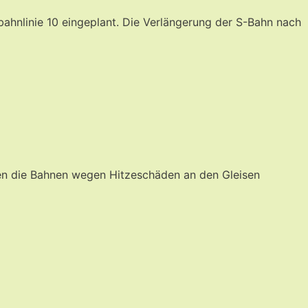
ahnlinie 10 eingeplant. Die Verlängerung der S-Bahn nach
en die Bahnen wegen Hitzeschäden an den Gleisen