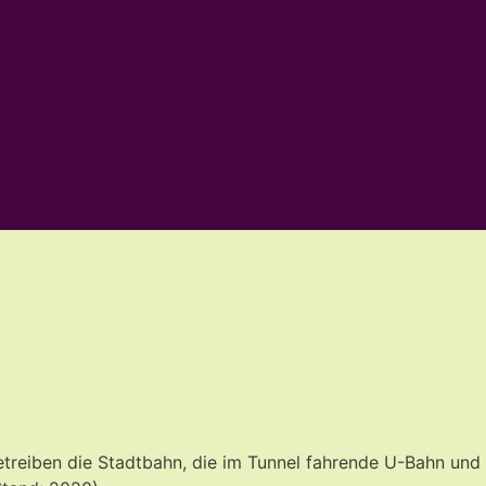
treiben die Stadtbahn, die im Tunnel fahrende U-Bahn und d