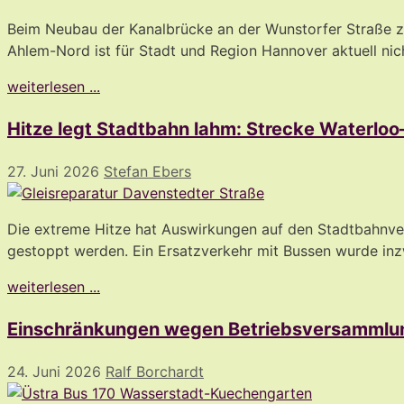
Beim Neubau der Kanalbrücke an der Wunstorfer Straße zw
Ahlem-Nord ist für Stadt und Region Hannover aktuell nich
weiterlesen ...
Hitze legt Stadtbahn lahm: Strecke Waterlo
27. Juni 2026
Stefan Ebers
Die extreme Hitze hat Auswirkungen auf den Stadtbahnv
gestoppt werden. Ein Ersatzverkehr mit Bussen wurde inz
weiterlesen ...
Einschränkungen wegen Betriebsversammlu
24. Juni 2026
Ralf Borchardt