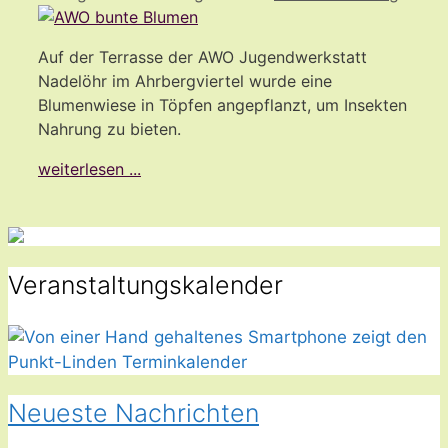
Auf der Terrasse der AWO Jugendwerkstatt
Nadelöhr im Ahrbergviertel wurde eine
Blumenwiese in Töpfen angepflanzt, um Insekten
Nahrung zu bieten.
weiterlesen ...
Veranstaltungskalender
Neueste Nachrichten