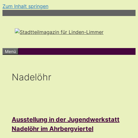
Zum Inhalt springen
Menü
Nadelöhr
Ausstellung in der Jugendwerkstatt
Nadelöhr im Ahrbergviertel