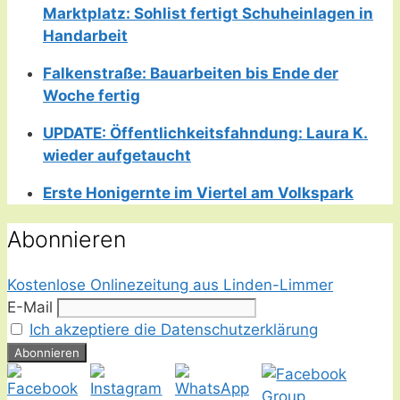
Marktplatz: Sohlist fertigt Schuheinlagen in
Handarbeit
Falkenstraße: Bauarbeiten bis Ende der
Woche fertig
UPDATE: Öffentlichkeitsfahndung: Laura K.
wieder aufgetaucht
Erste Honigernte im Viertel am Volkspark
Abonnieren
Kostenlose Onlinezeitung aus Linden-Limmer
E-Mail
Ich akzeptiere die Datenschutzerklärung