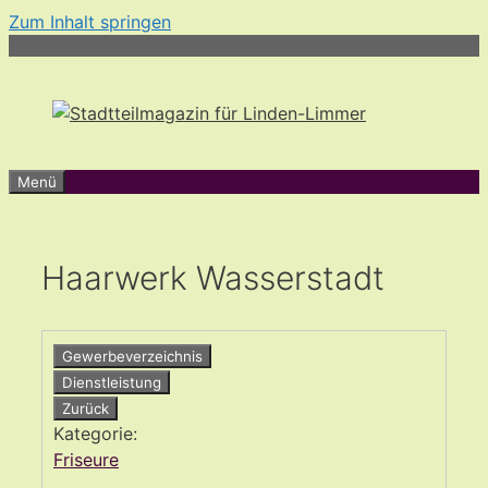
Zum Inhalt springen
Menü
Haarwerk Wasserstadt
Gewerbeverzeichnis
Dienstleistung
Zurück
Kategorie:
Friseure