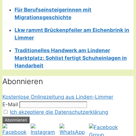
Für Berufseinsteigerinnen mit
Migrationsgeschichte
Lkw rammt Brückenpfeiler am Eichenbrink in
Limmer
Traditionelles Handwerk am Lindener
Marktplatz: Sohlist fertigt Schuheinlagen in
Handarbeit
Abonnieren
Kostenlose Onlinezeitung aus Linden-Limmer
E-Mail
Ich akzeptiere die Datenschutzerklärung